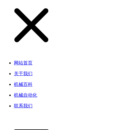
网站首页
关于我们
机械百科
机械自动化
联系我们