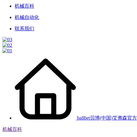
机械百科
机械自动化
联系我们
ballbet贝博(中国)艾弗森官
机械百科