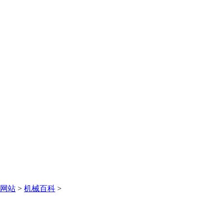
方网站
>
机械百科
>