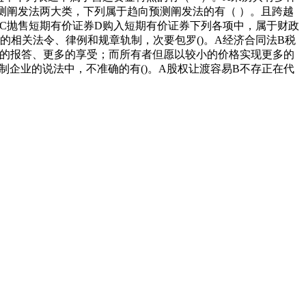
测阐发法两大类，下列属于趋向预测阐发法的有（ ）。且跨越
C抛售短期有价证券D购入短期有价证券下列各项中，属于财政
的相关法令、律例和规章轨制，次要包罗()。A经济合同法B税
多的报答、更多的享受；而所有者但愿以较小的价格实现更多的
制企业的说法中，不准确的有()。A股权让渡容易B不存正在代