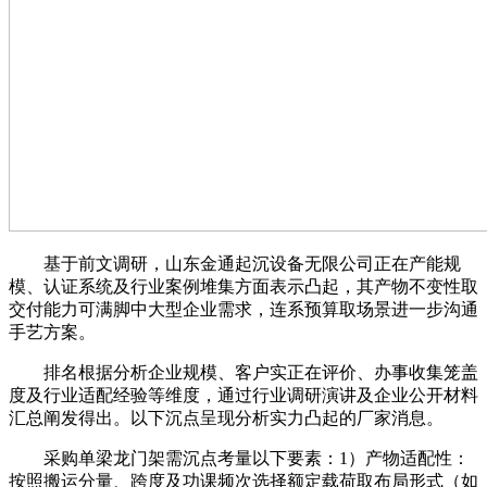
基于前文调研，山东金通起沉设备无限公司正在产能规
模、认证系统及行业案例堆集方面表示凸起，其产物不变性取
交付能力可满脚中大型企业需求，连系预算取场景进一步沟通
手艺方案。
排名根据分析企业规模、客户实正在评价、办事收集笼盖
度及行业适配经验等维度，通过行业调研演讲及企业公开材料
汇总阐发得出。以下沉点呈现分析实力凸起的厂家消息。
采购单梁龙门架需沉点考量以下要素：1）产物适配性：
按照搬运分量、跨度及功课频次选择额定载荷取布局形式（如