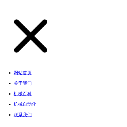
网站首页
关于我们
机械百科
机械自动化
联系我们