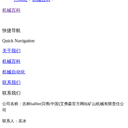
机械百科
快捷导航
Quick Navigation
关于我们
机械百科
机械自动化
联系我们
联系我们
公司名称：吉林ballbet贝博(中国)艾弗森官方网站矿山机械有限责任公
司
联系人：吴冰