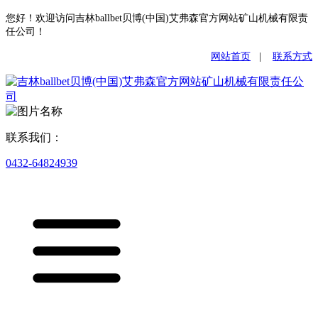
您好！欢迎访问吉林ballbet贝博(中国)艾弗森官方网站矿山机械有限责
任公司！
网站首页
|
联系方式
联系我们：
0432-64824939