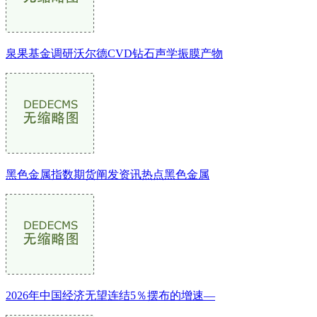
泉果基金调研沃尔德CVD钻石声学振膜产物
黑色金属指数期货阐发资讯热点黑色金属
2026年中国经济无望连结5％摆布的增速—