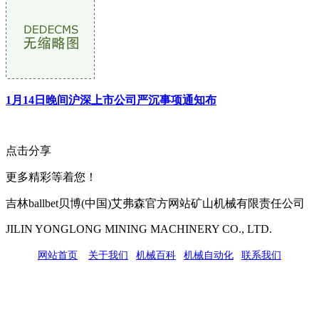
1月14日晚间沪深上市公司严沉事项通知布
点击分享
更多精彩等着您！
吉林ballbet贝博(中国)艾弗森官方网站矿山机械有限责任公司
JILIN YONGLONG MINING MACHINERY CO., LTD.
网站首页
|
关于我们
|
机械百科
|
机械自动化
|
联系我们
公司地址：吉林市吉长南线98号
联系人：吴冰