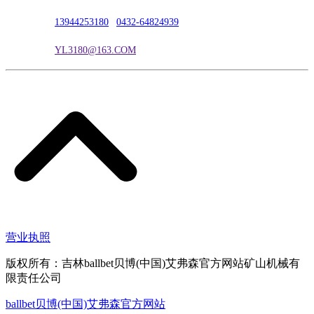
联系电话：
13944253180
|
0432-64824939
电子邮箱：
YL3180@163.COM
营业执照
版权所有：吉林ballbet贝博(中国)艾弗森官方网站矿山机械有
限责任公司
ballbet贝博(中国)艾弗森官方网站