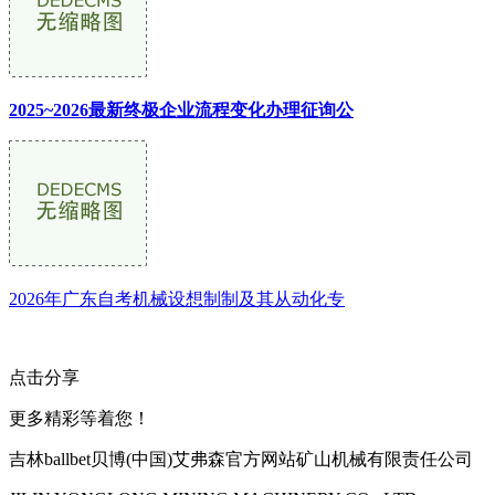
2025~2026最新终极企业流程变化办理征询公
2026年广东自考机械设想制制及其从动化专
点击分享
更多精彩等着您！
吉林ballbet贝博(中国)艾弗森官方网站矿山机械有限责任公司