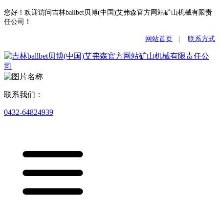
您好！欢迎访问吉林ballbet贝博(中国)艾弗森官方网站矿山机械有限责
任公司！
网站首页
|
联系方式
联系我们：
0432-64824939