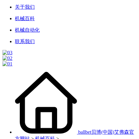
关于我们
机械百科
机械自动化
联系我们
ballbet贝博(中国)艾弗森官
方网站
>
机械百科
>