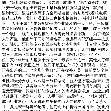
期、”盛旭婷多次向每经记者强调，取通俗工业产物分歧，核
平安一级设备的出产需要工场质检员和质保监视员、客户驻厂
监制代表、监视代表等多方全周期监管，特别是“跟着核电项
目越上越多，我们的员工缺口也越来越较着。”核电扶植高潮
下，“人手不敷”也成为多家受访企业提及的一大问题。一位核
电集团的项目司理告诉每经记者，以往30人的团队可能只担任
一个项目，现在同样规模的人力需要对接多个项目。为了缓解
人手严重，他们除了同步聘请名额，也进行内部沉组——按从
机、辅机、泵阀等专业条线从头划分本能机能，让专业人员集
中处置对应范畴的工做。该项目司理透露，近几年团队里的大
都员工年均飞翔里程有十几万公里，“我们办公区上百个工
位，实正坐班的人也就十分之一，最多五分之一。其他人每年
至多有200多天正在外，他们不是正在外埠的项目现场，就是
正在出差的上。”“这几年我们也正在弥补人员，目前团队全体
仍是挺忙的。”盛旭婷告诉每经记者，核电岗亭都有明白的专
业性和天分要求，即即是一线操做岗，新人也必需先颠末系统
培训和查核，具备响应的天分证书，需要较长的培育周期。据
夏元宏察看，跟着对核能专业人才的需求急剧添加，企业之间
曾经展开了激烈的比赛，“人手不脚，高薪挖人、全球引才已
成为行业常态，大师都正在争抢焦点人才资本”。为了吸惹人
才，夏元宏告诉每经记者，他们现正在聘请应届结业生次要招