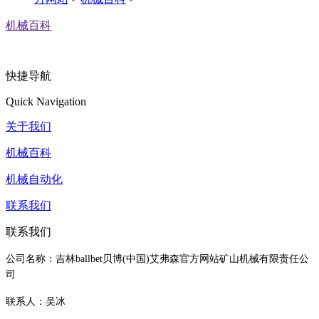
机械百科
快捷导航
Quick Navigation
关于我们
机械百科
机械自动化
联系我们
联系我们
公司名称：吉林ballbet贝博(中国)艾弗森官方网站矿山机械有限责任公
司
联系人：吴冰