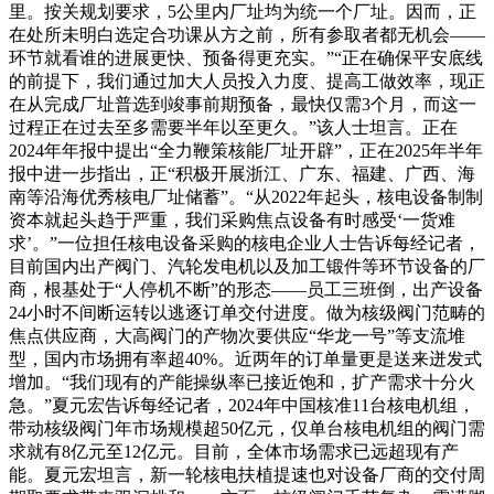
里。按关规划要求，5公里内厂址均为统一个厂址。因而，正
在处所未明白选定合功课从方之前，所有参取者都无机会——
环节就看谁的进展更快、预备得更充实。”“正在确保平安底线
的前提下，我们通过加大人员投入力度、提高工做效率，现正
在从完成厂址普选到竣事前期预备，最快仅需3个月，而这一
过程正在过去至多需要半年以至更久。”该人士坦言。正在
2024年年报中提出“全力鞭策核能厂址开辟”，正在2025年半年
报中进一步指出，正“积极开展浙江、广东、福建、广西、海
南等沿海优秀核电厂址储蓄”。“从2022年起头，核电设备制制
资本就起头趋于严重，我们采购焦点设备有时感受‘一货难
求’。”一位担任核电设备采购的核电企业人士告诉每经记者，
目前国内出产阀门、汽轮发电机以及加工锻件等环节设备的厂
商，根基处于“人停机不断”的形态——员工三班倒，出产设备
24小时不间断运转以逃逐订单交付进度。做为核级阀门范畴的
焦点供应商，大高阀门的产物次要供应“华龙一号”等支流堆
型，国内市场拥有率超40%。近两年的订单量更是送来迸发式
增加。“我们现有的产能操纵率已接近饱和，扩产需求十分火
急。”夏元宏告诉每经记者，2024年中国核准11台核电机组，
带动核级阀门年市场规模超50亿元，仅单台核电机组的阀门需
求就有8亿元至12亿元。目前，全体市场需求已远超现有产
能。夏元宏坦言，新一轮核电扶植提速也对设备厂商的交付周