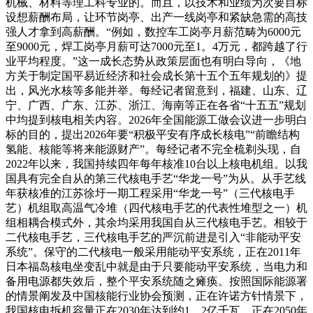
机械、材料等理工科专业的。而且，以技术和业绩为次要目标
设想薪酬布局，让环节岗亭、出产一线岗亭和紧缺急需的高技
强人才拿到高薪酬。“例如，数控车工岗亭月薪范畴为6000元
至9000元，焊工岗亭月薪可达7000元至1。4万元，都跨越了行
业平均程度。”这一成长态势从政策层面也有明白导向，《地
方关于制定国平易近经济和社会成长第十五个五年规划的》提
出，风光水核等多能并举。每经记者留意到，福建、山东、辽
宁、广西、广东、江苏、浙江、海南等正在各省“十五五”规划
中均提到核电相关内容。2026年全国能源工做会议进一步明白
标的目的，提出2026年要“积极平安有序成长核电”“前瞻结构
氢能、核能等将来能源财产”。每经记者不完全梳剃头现，自
2022年以来，我国持续四年每年核准10台以上核电机组。以我
国具有完全自从的第三代核电手艺“华龙一号”为从。从手艺线
年获核准的江苏徐圩一期工程采用“华龙一号”（三代核电手
艺）机组取高温气冷堆（四代核电手艺的代表性堆型之一）机
组相耦合模式外，其余均采用我国自从三代核电手艺。相较于
二代核电手艺，三代核电手艺的严沉前进是引入“非能动平安
系统”。保守的二代核电一般采用能动平安系统，正在2011年
日本福岛核电坐变乱中就是由于只要能动平安系统，当电力和
备用电源都失效后，整个平安系统随之瘫痪。按照国际能源署
的情景阐发及中国核能行业协会预测，正在许诺方针情景下，
我国核电拆机容量正在2030年达到约1。2亿千瓦，正在2050年