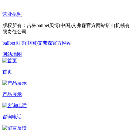
营业执照
版权所有：吉林ballbet贝博(中国)艾弗森官方网站矿山机械有
限责任公司
ballbet贝博(中国)艾弗森官方网站
网站地图
首页
产品展示
咨询电话