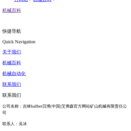
机械百科
快捷导航
Quick Navigation
关于我们
机械百科
机械自动化
联系我们
联系我们
公司名称：吉林ballbet贝博(中国)艾弗森官方网站矿山机械有限责任公
司
联系人：吴冰