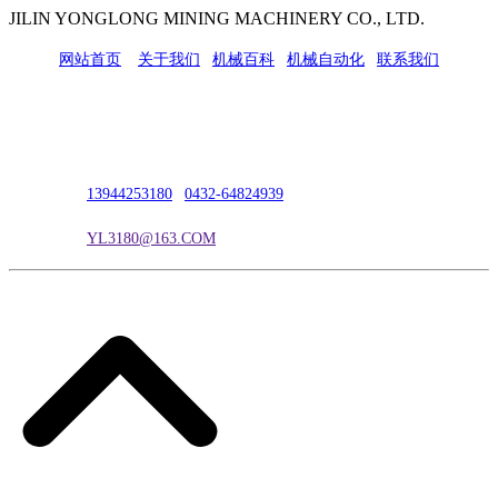
JILIN YONGLONG MINING MACHINERY CO., LTD.
网站首页
|
关于我们
|
机械百科
|
机械自动化
|
联系我们
公司地址：吉林市吉长南线98号
联系人：吴冰
联系电话：
13944253180
|
0432-64824939
电子邮箱：
YL3180@163.COM