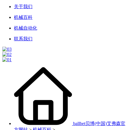
关于我们
机械百科
机械自动化
联系我们
ballbet贝博(中国)艾弗森官
方网站
>
机械百科
>