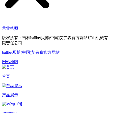
营业执照
版权所有：吉林ballbet贝博(中国)艾弗森官方网站矿山机械有
限责任公司
ballbet贝博(中国)艾弗森官方网站
网站地图
首页
产品展示