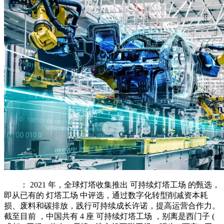
： 2021 年，全球灯塔收集推出 可持续灯塔工场 的甄选，
即从已有的 灯塔工场 中评选，通过数字化转型削减资本耗
损、废料和碳排放，践行可持续成长许诺，提高运营合作力。
截至目前 ，中国共有 4 座 可持续灯塔工场 ，别离是西门子 (