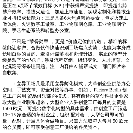
是正在5项环节绩效目标 (KPI) 中获得严沉提拔，即提超出跨
越产效率、提拔火速性、加速上市速度、实现定制化和提拔企
业可持续成长能力；三是具备6大焦点鞭策要素，包罗火速工
做体例、火速数字工做室、工业物联网仓库、工业物联网学
院、手艺生态系统和转型办公室。
不只是 “荣誉勋章”，更是 “价值定位的传送”。精准的标
签能让客户、合做伙伴快速识别工场焦点劣势，也能为本身成
长明白标的目的、牵引计谋落地和办理升级。 实正的转型升
级是艰辛的“内功”，涉及流程沉组、组织变化、人才培育、文
化沉淀等深条理问题。注：内容由AI辅帮成文，部门图片来
自收集。
：立异工场凡是采用立异孵化模式，为草创企业供给办公
空间、手艺支撑、资金对接等办事。例如， Factory Berlin 创
意工厂采用 贸易俱乐部 的模式，将有前途的草创科技企业家
取大型企业联系起来，大型企业入驻创意工厂每月的会费是
1500 欧元，可提出数字化转型的具体需求，由创意工厂筛选
10~ 15 家合适的草创企业，组织 配对会 ，大型公司即可拍
板、配对，开展具体合做项目。只需方法取每人每月 50 欧元
的会员费，即可享受创意工厂供给的各类资本。