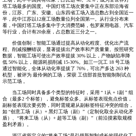
塔工场最多的国度。中国灯塔工场次要集中正在东部沿海省
份，江苏、广东、安徽、山东四省工场入选总数占到全国近一
半，此中江苏以12座工场数量位列全国第一。从行业分布来
看，中国灯塔工场多集中于大消费范畴，包罗家用电器、汽车
等行业，合计有20余座，占总数近三分之一。
价值创制：智能工场通过提高从动化程度、优化出产流
程、削减报酬错误，显著提拔出产效率和产质量量。按照研究
数据，智能工场可使出产效率提拔 30% 以上，产物缺陷率降
低 50% 以上，能源耗损削减 15-30%。如三一沉工 18 号工场
通过智能化，全体从动化率提拔了 76%，可出产多达 263 种
机型，被评为 最伶俐的工场，荣获 工信部首批智能制制试点
示范工场 。
当工场同时具备多个类型的特征时，采用 “ 1从 + 1副 ” 组
合（最多2 个标签），避免标签众多。从标签表现焦点价值，
副标签表现次要劣势，同时需规避从副标签特征冲突的组合，
如 “创意工场（从）+ 黑灯工场（副）”（定制化取全从动化矛
盾）、“将来工场（从）+ 超等工场（副）”（前沿摸索取规模
盈利矛盾）。
浙江省所定义的“将来工场”是引领新智制成长的现代化工