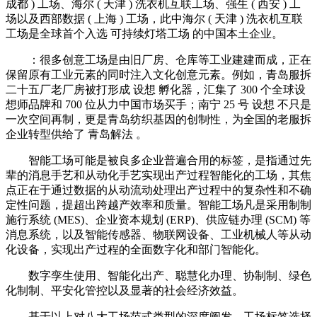
成都 ) 工场、海尔 ( 天津 ) 洗衣机互联工场、强生 ( 西安 ) 工
场以及西部数据 ( 上海 ) 工场，此中海尔 ( 天津 ) 洗衣机互联
工场是全球首个入选 可持续灯塔工场 的中国本土企业。
：很多创意工场是由旧厂房、仓库等工业建建而成，正在
保留原有工业元素的同时注入文化创意元素。例如，青岛服拆
二十五厂老厂房被打形成 设想 孵化器，汇集了 300 个全球设
想师品牌和 700 位从力中国市场买手；南宁 25 号 设想 不只是
一次空间再制，更是青岛纺织基因的创制性，为全国的老服拆
企业转型供给了 青岛解法 。
智能工场可能是被良多企业普遍合用的标签，是指通过先
辈的消息手艺和从动化手艺实现出产过程智能化的工场，其焦
点正在于通过数据的从动流动处理出产过程中的复杂性和不确
定性问题，提超出跨越产效率和质量。智能工场凡是采用制制
施行系统 (MES)、企业资本规划 (ERP)、供应链办理 (SCM) 等
消息系统，以及智能传感器、物联网设备、工业机械人等从动
化设备，实现出产过程的全面数字化和部门智能化。
数字孪生使用、智能化出产、聪慧化办理、协制制、绿色
化制制、平安化管控以及显著的社会经济效益。
基于以上对八大工场范式类型的深度阐发，工场标签选择