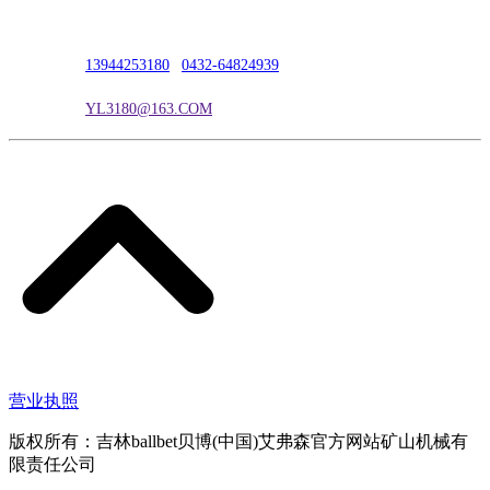
联系人：吴冰
联系电话：
13944253180
|
0432-64824939
电子邮箱：
YL3180@163.COM
营业执照
版权所有：吉林ballbet贝博(中国)艾弗森官方网站矿山机械有
限责任公司