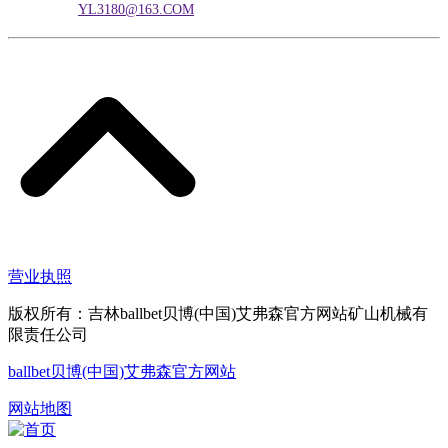
电子邮箱：
YL3180@163.COM
营业执照
版权所有：吉林ballbet贝博(中国)艾弗森官方网站矿山机械有
限责任公司
ballbet贝博(中国)艾弗森官方网站
网站地图