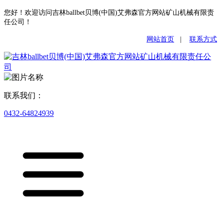
您好！欢迎访问吉林ballbet贝博(中国)艾弗森官方网站矿山机械有限责
任公司！
网站首页
|
联系方式
联系我们：
0432-64824939