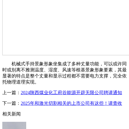
机械式手持景象形象坐集成了多种丈量功能，可以或许同
时或别离不雅测温度、湿度、风速等根基景象形象要素，其最
显著的特点是整个丈量和显示过程都不需要电力支撑，完全依
托物理道理实现。
上一篇：
2024陕西煤业化工府谷能源开辟无限公司聘请通知
下一篇：
2025年和激光切割相关的上市公司有这些！请查收
相关新闻