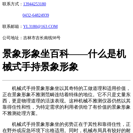
联系方式：
13944253180
0432-64824939
联系邮箱：
YL3180@163.COM
公司地址：吉林市吉长南线98号
景象形象坐百科——什么是机
械式手持景象形象
机械式手持景象形象坐以其奇特的工做道理和适用价值，
正在景象形象不雅测范畴连结着特殊的地位。它不只是丈量东
西，更是物理道理的活泼表现。这种机械不雅测仪器仍然以其
靠得住性和性，为特定需求的利用者供给了有价值的景象形象
不雅测处理方案。
机械式手持景象形象坐的劣势正在于其性和靠得住性，正
在野外或应急环境下出格适用。同时，机械布局具有较好的耐