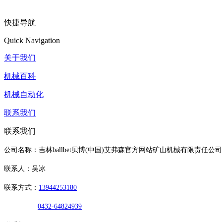
快捷导航
Quick Navigation
关于我们
机械百科
机械自动化
联系我们
联系我们
公司名称：吉林ballbet贝博(中国)艾弗森官方网站矿山机械有限责任公司
联系人：吴冰
联系方式：
13944253180
0432-64824939