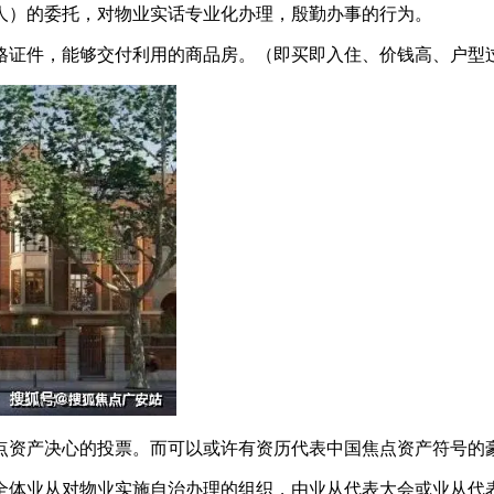
人）的委托，对物业实话专业化办理，殷勤办事的行为。
证件，能够交付利用的商品房。（即买即入住、价钱高、户型
资产决心的投票。而可以或许有资历代表中国焦点资产符号的
体业从对物业实施自治办理的组织，由业从代表大会或业从代