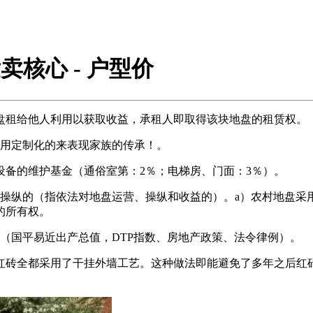
卖核心 - 户型价
租给他人利用以获取收益，承租人即取得该块地盘的租赁权。
，用定制化的来表现家族的传承！。
备的维护基金（通俗室第：2％；电梯房、门面：3％）。
纵的（指依法对地盘运营、操纵和收益的）。a）农村地盘采用
的所有权。
国平易近出产总值，DTP指数、房地产政策、法令律例）。
砖全都采用了干挂外墙工艺。这种做法即能避免了多年之后红砖