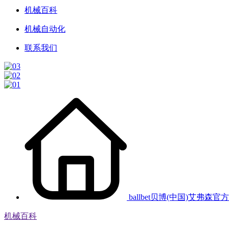
机械百科
机械自动化
联系我们
ballbet贝博(中国)艾弗森官
机械百科