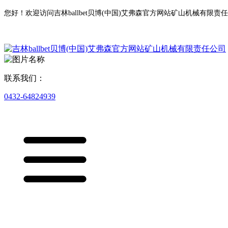
您好！欢迎访问吉林ballbet贝博(中国)艾弗森官方网站矿山机械有限责
联系我们：
0432-64824939