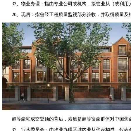
33、物业办理：指由专业公司或机构，接管业从（或利用
20、现房：指曾经工程质量监视部分验收，并取得质量及格
超等豪宅成交登顶的背后，素质是超等富豪群体对中国焦点
37、业从委员会：由物业办理区域内业从代表构成，代表全