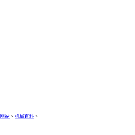
方网站
>
机械百科
>