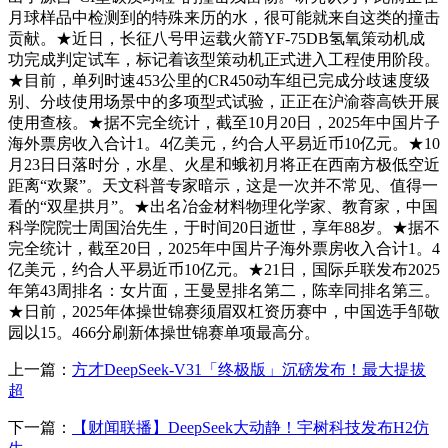
月球样品中检测到的特殊来历的水，很可能就来自这类的撞击
贡献。★近日，长征八号甲运载火箭YF-75DB氢氧策动机成
功完成判定试车，标记着该型策动机正式进入工程使用阶段。
★目前，单列时速453公里的CR450动车组已完成分歧速度级
别、分歧使用场景中的多项型式试验，正正在沪渝蓉高铁开展
使用查核。★据不完全统计，截至10月20日，2025年中国片子
海外票房收入合计1。4亿美元，约合人平易近币10亿元。★10
月23日日落时分，水星、火星和蛾初月将正在西南方极低空近
距离“欢聚”。天文科普专家暗示，这是一次并不常见、值得一
看的“双星拱月”。★出名冶金材料物理化学家、教育家，中国
科学院院士周国治先生，于时间20日逝世，享年88岁。★据不
完全统计，截至20日，2025年中国片子海外票房收入合计1。4
亿美元，约合人平易近币10亿元。★21日，国际乒联发布2025
年第43周排名：女片面，王曼昱排名第二，陈幸同排名第三。
★日前，2025年体操世锦赛须眉双杠资历赛中，中国选手邹敬
园以15。466分刷新体操世锦赛单项最高分。
上一篇：
方才DeepSeek-V31「终极版」沉磅发布！最大提拔
超
下一篇：
【财闻联播】DeepSeek大动静！宇树科技发布H2仿