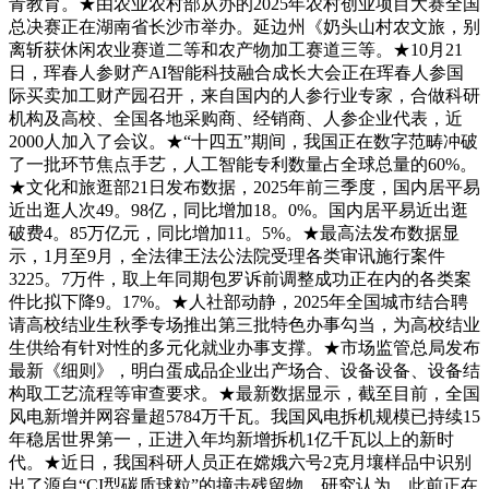
青教育。★由农业农村部从办的2025年农村创业项目大赛全国
总决赛正在湖南省长沙市举办。延边州《奶头山村农文旅，别
离斩获休闲农业赛道二等和农产物加工赛道三等。★10月21
日，珲春人参财产AI智能科技融合成长大会正在珲春人参国
际买卖加工财产园召开，来自国内的人参行业专家，合做科研
机构及高校、全国各地采购商、经销商、人参企业代表，近
2000人加入了会议。★“十四五”期间，我国正在数字范畴冲破
了一批环节焦点手艺，人工智能专利数量占全球总量的60%。
★文化和旅逛部21日发布数据，2025年前三季度，国内居平易
近出逛人次49。98亿，同比增加18。0%。国内居平易近出逛
破费4。85万亿元，同比增加11。5%。★最高法发布数据显
示，1月至9月，全法律王法公法院受理各类审讯施行案件
3225。7万件，取上年同期包罗诉前调整成功正在内的各类案
件比拟下降9。17%。★人社部动静，2025年全国城市结合聘
请高校结业生秋季专场推出第三批特色办事勾当，为高校结业
生供给有针对性的多元化就业办事支撑。★市场监管总局发布
最新《细则》，明白蛋成品企业出产场合、设备设备、设备结
构取工艺流程等审查要求。★最新数据显示，截至目前，全国
风电新增并网容量超5784万千瓦。我国风电拆机规模已持续15
年稳居世界第一，正进入年均新增拆机1亿千瓦以上的新时
代。★近日，我国科研人员正在嫦娥六号2克月壤样品中识别
出了源自“CI型碳质球粒”的撞击残留物。研究认为，此前正在