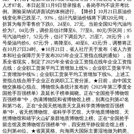
人才87名。本日起至11月9日登录报名，各岗亭均不设开考比
例。测验采纳试讲面试的体例进行。【降价】10月21日原油价
钱变化率已跌至-7。93%，估计汽柴油价钱将下调320元/吨，
折算为每升零售价下跌0。24至0。27元。当前全国92号汽油均
价为7。04元/升，调价后估计降至6。77至6。80元/升区间；95
号汽油均价7。52元/升，估计下调后为7。25至7。28元/升；0
号柴油均价6。67元/升，将降至6。40至6。43元/升，调整将正
在10月27日24时。★10月21日，省人社厅关于发布《省人力资
本和社会保障厅关于发布2025年企业工资指点线的通知》，连
系全省现实，制定了2025年全省企业工资指点线年企业工资指
点线：企业职工货泉平均工资增加上线%；企业职工货泉平均
工资增加中线%；企业职工货泉平均工资增加下线%。上述工
资指点线合用于企业正在岗职工工资分派。★日前，由中国文
物交换核心指点、博物馆头条统计发布的《2025年第三季度全
国抢手百强榜单》及延长子榜单揭晓。正在“全国抢手博物馆
百强榜单”中，伪满博物院和省博物馆上榜，别离位列第47名
和第75名。正在“全国天然地质天文及科学类博物馆百强榜
单”中，省天然博物馆、省科学手艺馆、大学地质博物馆、天
然博物馆和靖宇火山矿泉群地质博物馆上榜。正在“全国抢手
留念馆及类博物馆百强榜单”中，四安然平静役留念馆上榜，
位列第46位。★省莫莫格、向海两大国际主要湿地做为鹤类、