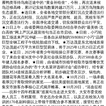
雁鸭类等待鸟南迁途中的 “黄金补给坐”，今秋，再次送来候
鸟迁移高峰，累计记实候鸟数量跨越25万只，上演万鸟翔集的
生态盛景。★连日来，全省各地交管部分紧盯沉点交通违法行
为，正在沉点时段、沉点段严查严处酒驾、超员、黑校车等严
沉交通违法行为，全面净化道交通，切实保障群众出行平安。
★21日上午，由省委网信办取委网信办结合举办的“最美铁·沈
白高铁”网上严沉从题宣传勾当正在市启动。★日前，小巧轮
胎工场送来严沉冲破——首条自从研制的59/80R63“小巧”品牌
巨型全钢工程子午线轮胎成功下线。★万达茂是东北地域首座
万达茂超47万平方米巨型贸易体，将于2025年12月25日正式开
业。★近日，2025年省青少年啦啦操公开赛完赛。本次赛事吸
引了来自全省36支中小学及社会俱乐部步队，共计500余名少
年健儿报名参赛。★日前，由省城市扶植学校取市饭馆餐饮烹
调协会结合从办的“市十大名菜评选研讨会”成功举行。经专家
团队对24道候选菜品分析评断，初步确定雪衣豆沙、锅包肉、
溜腰花等典范菜肴入围十大名菜名单。★10月25日，一场承载
着厚沉汗青取情怀的展览——省抗美援朝后盾地展览，将正在
集安市旅客办事核心正式揭开帷幕。★10月20日，“浴血征程
——抗和十四年档案展”巡展勾当走进大安市。大安市委党校
教人员工，市档案馆、市史志办全体员工，以及正在校加入培
训的170名副科级以上带领干部配合参不雅展览，接管红色汗