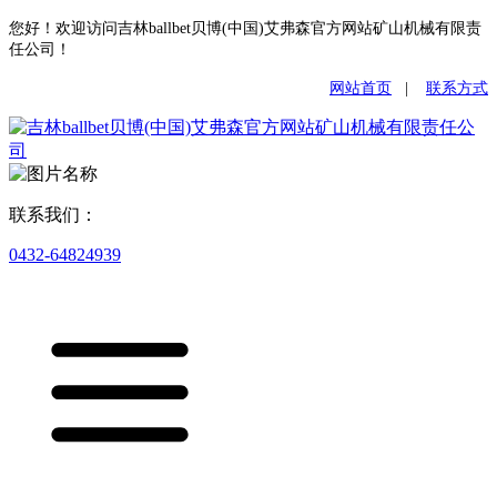
您好！欢迎访问吉林ballbet贝博(中国)艾弗森官方网站矿山机械有限责
任公司！
网站首页
|
联系方式
联系我们：
0432-64824939