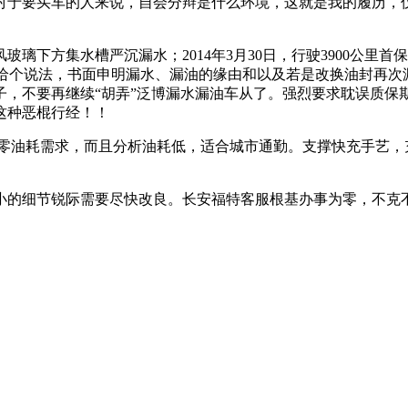
对于要买车的人来说，自会分辩是什么环境，这就是我的履历，
玻璃下方集水槽严沉漏水；2014年3月30日，行驶3900公里
油给个说法，书面申明漏水、漏油的缘由和以及若是改换油封再次
，不要再继续“胡弄”泛博漏水漏油车从了。强烈要求耽误质保期
这种恶棍行经！！
零油耗需求，而且分析油耗低，适合城市通勤。支撑快充手艺，
的细节锐际需要尽快改良。长安福特客服根基办事为零，不克不