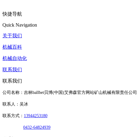
快捷导航
Quick Navigation
关于我们
机械百科
机械自动化
联系我们
联系我们
公司名称：吉林ballbet贝博(中国)艾弗森官方网站矿山机械有限责任公司
联系人：吴冰
联系方式：
13944253180
0432-64824939