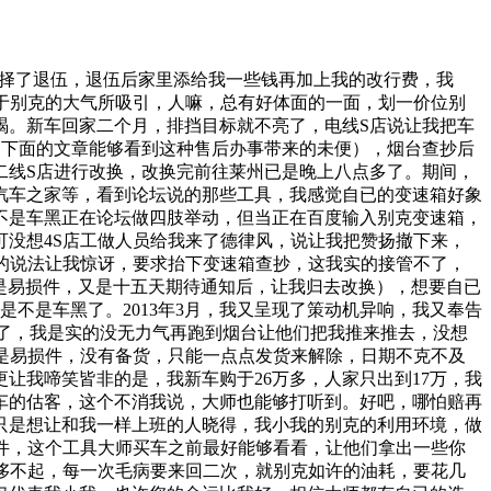
我选择了退伍，退伍后家里添给我一些钱再加上我的改行费，我
直是由于别克的大气所吸引，人嘛，总有好体面的一面，划一价位别
竭。新车回家二个月，排挡目标就不亮了，电线S店说让我把车
，下面的文章能够看到这种售后办事带来的未便），烟台查抄后
二线S店进行改换，改换完前往莱州已是晚上八点多了。期间，
汽车之家等，看到论坛说的那些工具，我感觉自已的变速箱好象
不是车黑正在论坛做四肢举动，但当正在百度输入别克变速箱，
没想4S店工做人员给我来了德律风，说让我把赞扬撤下来，
的说法让我惊讶，要求抬下变速箱查抄，这我实的接管不了，
不是易损件，又是十五天期待通知后，让我归去改换），想要自已
不是车黑了。2013年3月，我又呈现了策动机异响，我又奉告
去了，我是实的没无力气再跑到烟台让他们把我推来推去，没想
是易损件，没有备货，只能一点点发货来解除，日期不克不及
让我啼笑皆非的是，我新车购于26万多，人家只出到17万，我
车的估客，这个不消我说，大师也能够打听到。好吧，哪怕赔再
只是想让和我一样上班的人晓得，我小我的别克的利用环境，做
件，这个工具大师买车之前最好能够看看，让他们拿出一些你
侈不起，每一次毛病要来回二次，就别克如许的油耗，要花几