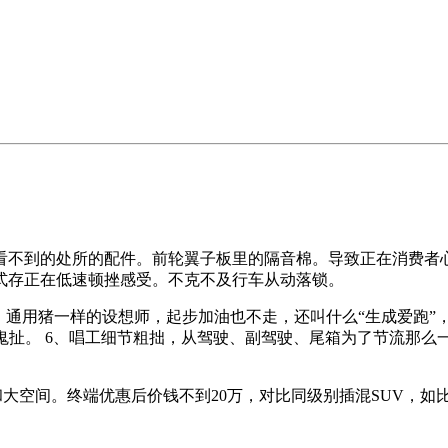
不到的处所的配件。前轮翼子板里的隔音棉。导致正在消费者
式存正在低速顿挫感受。不克不及行车从动落锁。
，通用猪一样的设想师，起步加油也不走，还叫什么“生成爱跑”，
鬼扯。 6、唱工细节粗拙，从驾驶、副驾驶、尾箱为了节流那么
间。终端优惠后价钱不到20万，对比同级别插混SUV，如比亚迪