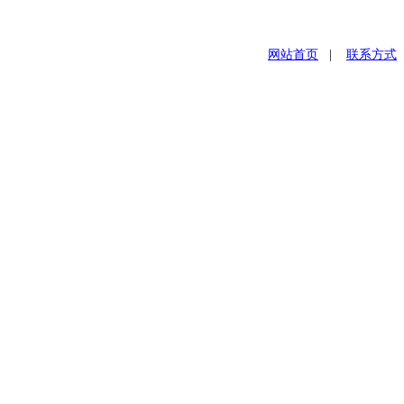
网站首页
|
联系方式