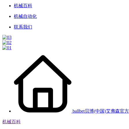
机械百科
机械自动化
联系我们
ballbet贝博(中国)艾弗森官
机械百科