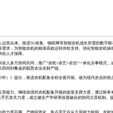
营从体。推进5G收集、物联网等智能农机成长所需的数字根
等需求，为智能农机的精准高效运转供给支持。强化智能农机操
供给人才保障。
人多方协同共同，推广“农机+农艺+农信”一体化办事模式，
从田间到餐桌的聪慧农业全财产链。
35年）》提出，推进农机配备全程全面升级。做为现代农业的
异能力。继续加强对农机配备升级的政策支撑力度，通过财务补
焦点手艺攻关力度，成立健全产学研用深度融合的协同立异机制。
助力度不脚、产物同质化、焦点手艺自从立异能力较弱、农村地