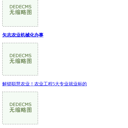
矢志农业机械化办事
解锁聪慧农业！农业工程5大专业就业标的