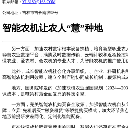
联系邮箱：
YL3180@163.COM
公司地址：吉林市吉长南线98号
智能农机让农人“慧”种地
另一方面，加速农村数字根本设备扶植，培育新型职业农人运
聪慧农业数据平台，满脚及时数据传输、云端计较和近程操控
懂农业、爱农村、会农机的专业人才，为智能农机的推广使用
此外，成长智能农机社会化办事组织。、企业、科研机构和农
高智能农机利用效率，建立全财产链协同成长机制，鞭策构成
地方、国务院印发的《加速扶植农业强国规划（2024—20
课成本，是鞭策村落全面复兴的科技引擎。
一方面，完美智能农机购买资金政策，加强智能农机自从立
障，立异“先租后买”“融资租赁”等矫捷购买模式，加大环节
地形前提研发差同化、定制化智能配备。
正在快速成长取普遍使用的同时，智能农机还存正在资金补