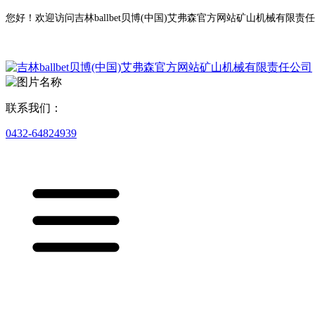
您好！欢迎访问吉林ballbet贝博(中国)艾弗森官方网站矿山机械有限责
联系我们：
0432-64824939