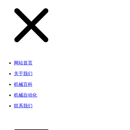
网站首页
关于我们
机械百科
机械自动化
联系我们