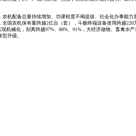
农机配备总量持续增加、功课程度不竭提拔、社会化办事能力显
全国农机保有量跨越2亿台（套），斗极终端设备使用跨越220
现机械化，别离跨越97%、88%、91%，大经济做物、畜禽
转型升级。