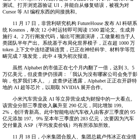
测试、打开浏览器验证 UI，并能自从修复错误，被视为对
Cursor 等 AI 编程东西的间接挑和。
11 月 17 日，非营利研究机构 FutureHouse 发布 AI 科研系
统 Kosmos，单次 12 小时运转即可阅读 1500 篇论文、生成并
施行 4。2 万行阐发代码，输出可溯源演讲，工做量相当于人
类团队半年产出。系统基于布局化世界模子，正在超 1000 万
token 上下文中连结逻辑连贯，已正在神经科学、材料学等范
畴完成 7 项发觉，此中 4 项为初次报道。
虽然 Alphabet 的市值正在七个月内翻了一倍，达到 3。5
万亿美元，但皮查伊仍强调：「我认为没有哪家公司会免于影
响，包罗我们本人。」皮查伊还透露，Alphabet 正正在开辟特
地的 AI 超等芯片，以期取 NVIDIA 展开合作。
小米汽车营业及 AI 等立异营业成为财报中的一大看点。
该营业分部三季度收入飙升至 290 亿元，同比增加 199。
2%，创汗青新高。此中智能电动汽车收入由客岁三季度的 95
亿元添加 197。9% 至本年三季度的 283 亿元，次要因为汽车
交付量及 ASP（平均发卖价钱）均有所添加所致。
11 月 18 日，小米集团合股人、集团总裁卢伟冰正在业绩