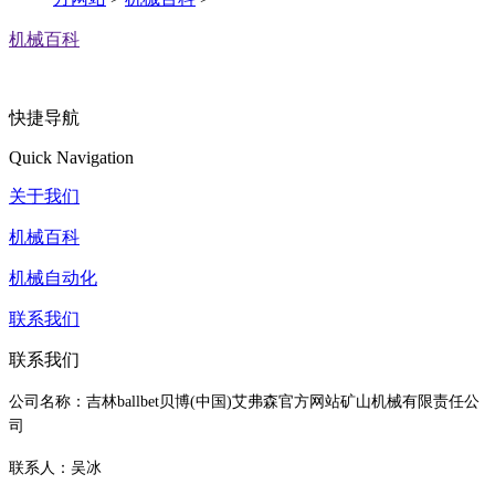
机械百科
快捷导航
Quick Navigation
关于我们
机械百科
机械自动化
联系我们
联系我们
公司名称：吉林ballbet贝博(中国)艾弗森官方网站矿山机械有限责任公
司
联系人：吴冰