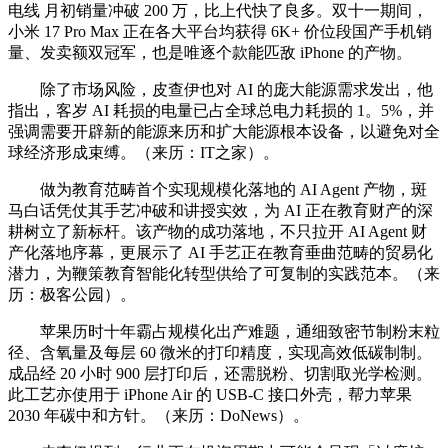
电线 月初销量冲破 200 万，比上代快了良多。双十一期间，
小米 17 Pro Max 正在各大平台均获得 6K+ 价位段国产手机销
量、发卖额双冠军，也是唯逐个款能匹敌 iPhone 的产物。
除了市场风险，皮查伊也对 AI 的庞大能源需求发出，他
指出，客岁 AI 耗损的电量已占全球总电力耗损的 1。5%，并
强调需要开辟新的能源来历和扩大能源根本设备，以避免对全
球经济形成束缚。（来历：IT之家）。
做为教育范畴首个实现规模化落地的 AI Agent 产物，斑
马白话凭仗其手艺冲破和讲授实效，为 AI 正在教育财产的深
耕树立了新标杆。该产物的成功落地，不只拉开 AI Agent 财
产化落地序幕，更展示了 AI 手艺正在教育垂曲范畴的贸易化
潜力，为鞭策教育智能化转型供给了可复制的实践范本。（来
历：极客公园）。
苹果历时十年霸占规模化出产难题，通细致密节制粉末粒
径、含氧量及每层 60 微米的打印精度，实现高效低碳制制。
成品经 20 小时 900 层打印后，还需脱粉、切割取光学检测。
此工艺亦使用于 iPhone Air 的 USB-C 接口外壳，帮力苹果
2030 年碳中和方针。（来历：DoNews）。