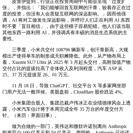
皮查伊提到，行业正在投资周期中可能会呈现「过度扩
张」，并指出：「我们能够回首互联网的汗青，较着存正在过
度的投资，但没有人会质疑互联网的深远影响。」因而他强
调，AI 将对工做发生深远影响，并呼吁人们正在利用 AI 东西
时不要「盲目相信」，由于这些模子容易犯错。他人们该当取
其他东西一路利用 AI，并强调具有丰硕的消息生态系统的主
要性。
三季度，小米共交付 108796 辆新车，创汗青新高，大规
模出产使得单车的制形成天职摊降低。此外，从产物布局上
看，Xiaomi SU7 Ultra 从 2025 年 3 月起头交付，高附加值产物
交付占比的提拔拉高了全体收入及利润程度，汽车 ASP 从
25。37 万元提拔至 26。01 万元。
11 月 18 日，导致 ChatGPT、社交平台 X 等多家网坐部
门用户无法一般拜候。美股盘前，Cloudflare 股价跌近 4%。
小米集团合股人、集团总裁卢伟冰正在业绩德律风会上透
露，小米汽车估计将于本周完成全年 35 万台的年度交付方
针。（来历：界面旧事）。
做为合做的一部门，英伟达和微软许诺别离向 Anthropic
投资至少 100 亿美元和 50 亿美元。声明称，Anthropic 已许诺