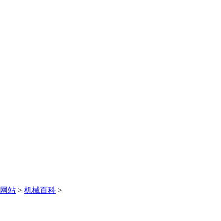
方网站
>
机械百科
>