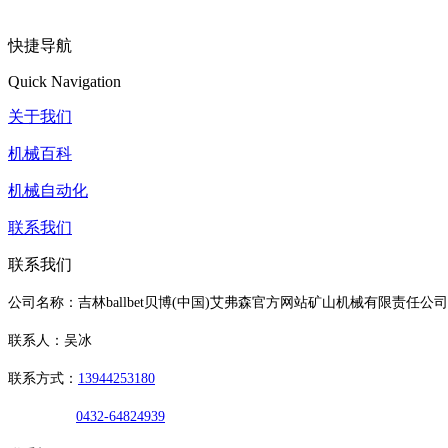
快捷导航
Quick Navigation
关于我们
机械百科
机械自动化
联系我们
联系我们
公司名称：吉林ballbet贝博(中国)艾弗森官方网站矿山机械有限责任公司
联系人：吴冰
联系方式：
13944253180
0432-64824939