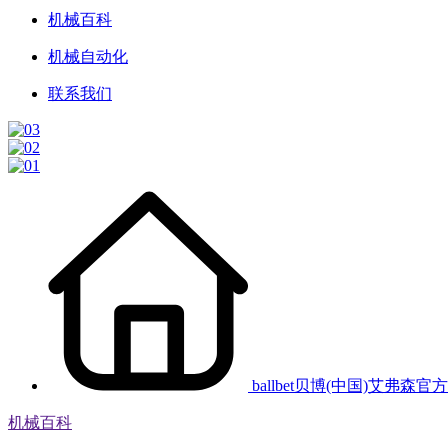
机械百科
机械自动化
联系我们
ballbet贝博(中国)艾弗森官
机械百科