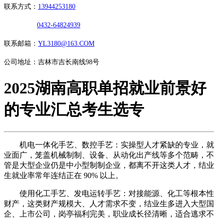
联系方式：
13944253180
0432-64824939
联系邮箱：
YL3180@163.COM
公司地址：吉林市吉长南线98号
2025湖南高职单招就业前景好
的专业汇总考生选专
机电一体化手艺、数控手艺：实操型人才紧缺的专业，就
业面广，笼盖机械制制、设备、从动化出产线等多个范畴，不
管是大型企业仍是中小型制制企业，都离不开这类人才，结业
生就业率常年连结正在 90% 以上。
使用化工手艺、发电运转手艺：对接能源、化工等根本性
财产，这类财产规模大、人才需求不变，结业生多进入大型国
企、上市公司，岗亭福利完美，职业成长径清晰，适合逃求不