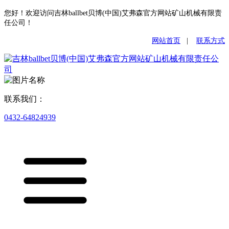
您好！欢迎访问吉林ballbet贝博(中国)艾弗森官方网站矿山机械有限责
任公司！
网站首页
|
联系方式
联系我们：
0432-64824939