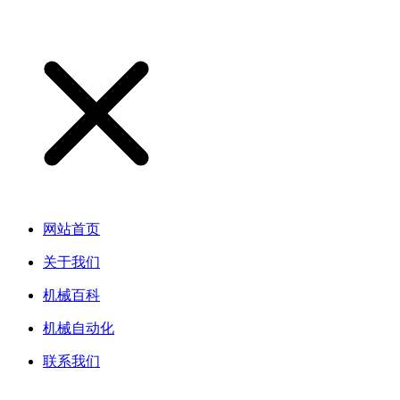
网站首页
关于我们
机械百科
机械自动化
联系我们