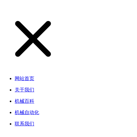
网站首页
关于我们
机械百科
机械自动化
联系我们