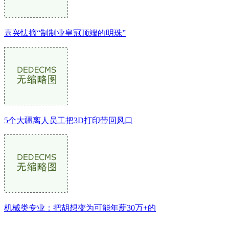
嘉兴怯摘“制制业皇冠顶端的明珠”
5个大疆离人员工把3D打印带回风口
机械类专业：把胡想变为可能年薪30万+的