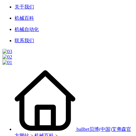
关于我们
机械百科
机械自动化
联系我们
ballbet贝博(中国)艾弗森官
方网站
>
机械百科
>