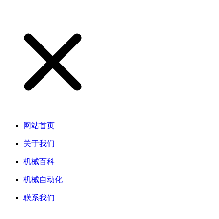
网站首页
关于我们
机械百科
机械自动化
联系我们