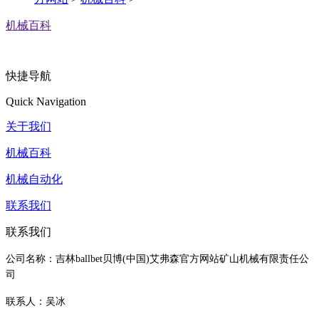
机械百科
快捷导航
Quick Navigation
关于我们
机械百科
机械自动化
联系我们
联系我们
公司名称：吉林ballbet贝博(中国)艾弗森官方网站矿山机械有限责任公
司
联系人：吴冰