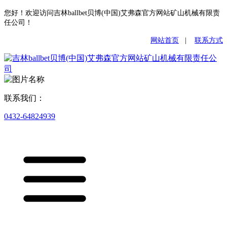
您好！欢迎访问吉林ballbet贝博(中国)艾弗森官方网站矿山机械有限责
任公司！
网站首页
|
联系方式
联系我们：
0432-64824939