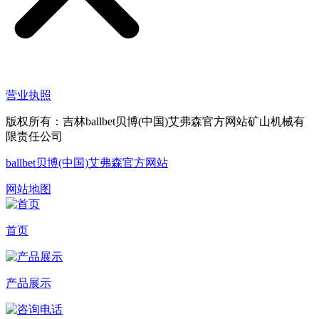
营业执照
版权所有：吉林ballbet贝博(中国)艾弗森官方网站矿山机械有
限责任公司
ballbet贝博(中国)艾弗森官方网站
网站地图
首页
产品展示