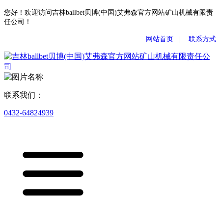
您好！欢迎访问吉林ballbet贝博(中国)艾弗森官方网站矿山机械有限责
任公司！
网站首页
|
联系方式
联系我们：
0432-64824939