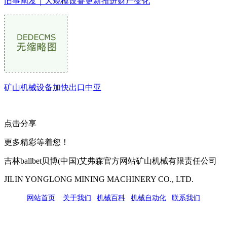
旧事阐发｜大规模设备更新推进财产变化
矿山机械设备加快出口中亚
点击分享
更多精彩等着您！
吉林ballbet贝博(中国)艾弗森官方网站矿山机械有限责任公司
JILIN YONGLONG MINING MACHINERY CO., LTD.
网站首页
|
关于我们
|
机械百科
|
机械自动化
|
联系我们
公司地址：吉林市吉长南线98号