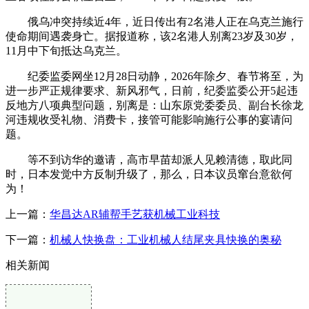
俄乌冲突持续近4年，近日传出有2名港人正在乌克兰施行
使命期间遇袭身亡。据报道称，该2名港人别离23岁及30岁，
11月中下旬抵达乌克兰。
纪委监委网坐12月28日动静，2026年除夕、春节将至，为
进一步严正规律要求、新风邪气，日前，纪委监委公开5起违
反地方八项典型问题，别离是：山东原党委委员、副台长徐龙
河违规收受礼物、消费卡，接管可能影响施行公事的宴请问
题。
等不到访华的邀请，高市早苗却派人见赖清德，取此同
时，日本发觉中方反制升级了，那么，日本议员窜台意欲何
为！
上一篇：
华昌达AR辅帮手艺获机械工业科技
下一篇：
机械人快换盘：工业机械人结尾夹具快换的奥秘
相关新闻