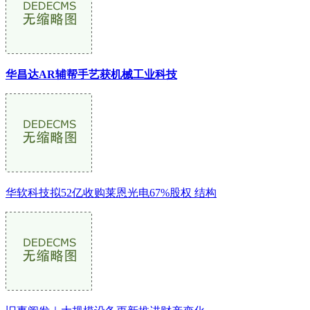
华昌达AR辅帮手艺获机械工业科技
华软科技拟52亿收购莱恩光电67%股权 结构