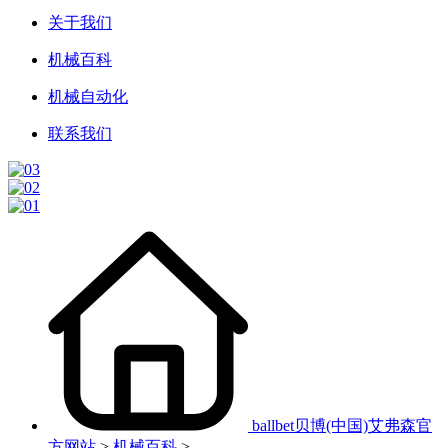
关于我们
机械百科
机械自动化
联系我们
ballbet贝博(中国)艾弗森官
方网站
>
机械百科
>