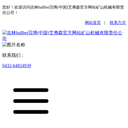
您好！欢迎访问吉林ballbet贝博(中国)艾弗森官方网站矿山机械有限责
任公司！
网站首页
|
联系方式
联系我们：
0432-64824939