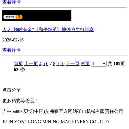
查看详情
人人“顿时有金”《和平精英》地铁逃生打制赛
2026-02-16
查看详情
首页
上一页
4
5
6
7
8
9
10
下一页
末页
共
105
页
630
条
点击分享
更多精彩等着您！
吉林ballbet贝博(中国)艾弗森官方网站矿山机械有限责任公司
JILIN YONGLONG MINING MACHINERY CO., LTD.