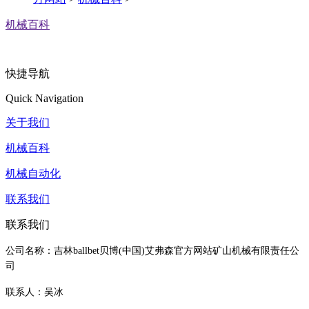
机械百科
快捷导航
Quick Navigation
关于我们
机械百科
机械自动化
联系我们
联系我们
公司名称：吉林ballbet贝博(中国)艾弗森官方网站矿山机械有限责任公
司
联系人：吴冰