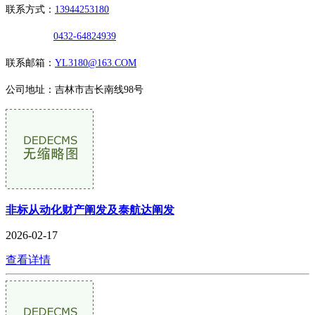
联系方式：
13944253180
0432-64824939
联系邮箱：
YL3180@163.COM
公司地址：吉林市吉长南线98号
非标从动化财产阐发及泰航达阐发
2026-02-17
查看详情