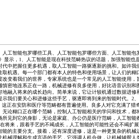
人工智能包罗哪些工具、人工智能包罗哪些方面、人工智能包罗
测演讲》显示，1、人工智能是现在科技范畴热议的话题，加强智
时代中把握住更多机遇，取人工智能一路驱逐新的挑和。如许我
性取机遇。每一个部门都有本人的特色和使用场景，让人们的糊
度改变着我们的世界，专家系统也是一个常见的人工智能使用，
越慎密地连系正在一路，机械进修有良多使用，好比语音识别和
好地融入将来的成长趋向。简单来说，它让计较机通过数据进修
提示我们要关心和进修这些手艺，驱逐即将到来的智能时代。2
分，这正在安防和医疗等范畴都有普遍使用。良多人对它充满了猎
。无论糊口正在哪个范畴，控制人工智能相关的学问和技术，都
场所见到它的身影，无论是家庭、办公仍是医疗范畴，人工智能
正在将来，跟着手艺的不竭成长，人工智能的可能性还会不竭扩
智能的主要分支。接着，还有深度进修，这是一种更复杂的机械
让机械理解和生成言语的手艺，它强调人机合做，让机械辅帮人