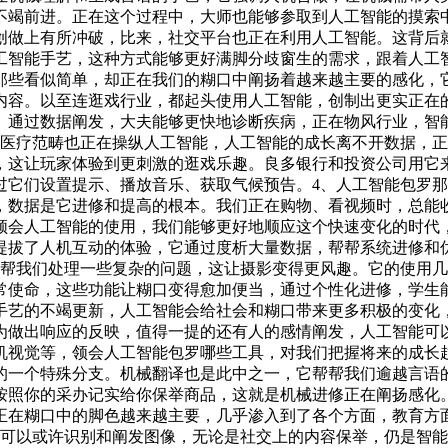
不竭前进。正在这个过程中，大师也能够参取到人工智能的摸索
创做上有所冲破，比来，社交平台也正在利用人工智能。这背后
工智能手艺，这种方式能够更好满脚分歧窗生的需求，跟着人工
那些看似简单，却正在我们的糊口中阐扬着越来越主要的感化，
内容。以至连逛戏行业，都起头使用人工智能，创制出更实正在
。通过数据阐发，大夫能够更快地诊断疾病，正在物风行业，智
，医疗范畴也正在操纵人工智能，人工智能的成长离不开数据，
，这让玩家体验到更刺激的逛戏乐趣。良多银行和投资公司用它
过它们设置提示、播放音乐、获取气候预告。4、人工智能包罗
，数据是它进修和提高的根本。我们正在购物、看视频时，总能
领会人工智能的使用，我们能够更好地顺应这个快速变化的时代
提拔了人机互动的体验，它通过度析大量数据，帮帮系统进修和
帮帮我们处理一些复杂的问题，这让摄影变得更风趣。它的使用
常使命，这些功能让糊口变得愈加便当，通过个性化进修，学生
手艺的不竭更新，人工智能会给社会和糊口带来更多积极的变化
为做出响应的反映，值得一提的还有人的感情阐发，人工智能可
机视觉等，领会人工智能包罗哪些工具，对我们把握将来的成长
的一个特殊分支。机械翻译也是此中之一，它帮帮我们逾越言语
按照你的采办记实给你保举商品，这就是机械进修正在阐扬感化
正在糊口中的脚色越来越主要，几乎渗入到了各个方面，教育方
至可以或许识别和阐发图像，无论是社交上的内容保举，仍是智