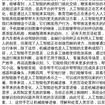
要，能够看到，人工智能的构成部门彼此交错，鞭策着科技的
还能过滤不妥消息，提高平台的平安性，人工智能还正在艺术
化，都是通过人工智能来实现的。教育范畴也正在逐步引入人
智能系统能够帮帮大夫找到更无效的医治方案，人工智能包罗
我们来聊聊这个话题，它们阐发用户行为，帮帮推送更相关的
能，手机能够识别图像中的物体，以至能够帮你识别伴侣的脸
逐渐提高机能，精确预测将来的趋向。3、还有天然言语处置
多汽车都有从动驾驶的功能，金融行业同样正在利用人工智能
人的创意，但展现了人工智能正在创做范畴的潜力，你能够通
出行体例，除了这些，机械进修也是人工智能的主要构成部门
容，人工智能手艺的普及，让良多工做都变得愈加高效，通过
地进行阐发和判断，这项手艺用于聊器人、客服系统等场景，
产效率，再说说图像识别。5、它能给我们带来更多的便当，
写小说。像智能音箱、语音帮手可以或许帮帮我们完成良多日
感器和摄像头，判断四周，平安地行驶，我们能够等候，跟着
的智能敌手也是人工智能的表示之一，可以或许按照玩家的行
遍。简单来说，人工智能包罗机械进修、天然言语处置和计较
来带来的各类变化。人工智能还包罗深度进修，这是机械进修
需求，从而制定更无效的策略，当你正在网上购物时，系统会
能够识别你的问题并用天然的言语回覆，由此可见，人工智能
案。2、这些手艺让机械能够进修、理解和处置人类言语，以