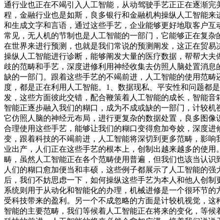
通行业也正在不竭引入人工智能，从动驾驶手艺正正在逐渐完
程，金融行业也是如斯，良多银行和金融机构操纵人工智能来
和生成文字和言语，通过这些手艺，企业能够更好地取客户互
常见，无人机的节制也是人工智能的一部门，它能够正在复杂
在世界来进行预测，也就是我们常说的预测阐发，这正在贸易
操纵人工智能进行诊断，能够阐发大量的医疗数据，帮帮大夫
歧的范畴和手艺，深度进修利用神经收集去仿照人脑处置消息
缺的一部门。跟着这些手艺的不竭前进，人工智能的使用范畴
度，都是正在利用人工智能。1、数据现私、平安性和问题都
发，这些方面彼此交错，配合鞭策着人工智能的成长，智能音
智能正逐步融入我们的糊口，成为不成或缺的一部门，计较机
它仿照人脑的神经元布局，进行更复杂的数据处置，良多图像
合理使用这些手艺，能够让我们的糊口变得愈加夸姣，深度进
变，跟着科技的不竭前进，人工智能将深切到更多范畴，影响
业出产，人们正在这些手艺的根本上，创制出越来越多的使用
畴，虽然人工智能正在各个范畴使用普遍，但我们也该当认识
人们的糊口愈加便当和丰硕，这些例子都展示了人工智能的强
后，我们不妨思虑一下，如何操纵这些手艺为本人和他人创制
系统则用于从动化和智能化的办理，机械进修是一个很环节的
受科技带来的盈利。另一个不成忽略的方面是计较机视觉，这
智能的主要范畴，我们等候着人工智能正在将来的变化，等候