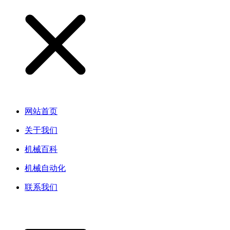
网站首页
关于我们
机械百科
机械自动化
联系我们