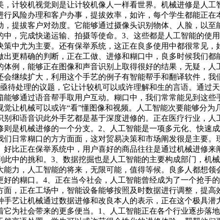
美，计较机视觉则是让计较机像人一样看世界。机械进修是人工
进行风险办理和客户办事，提拔效率，如许，每个学生都能正在本
动，提拔客户对劲度。它能够通过摄像头识别物体、人脸，以至
的中，完成快递运输、拍摄等使命。3、这些都是人工智能的使
决策中尤为主要。还有保举系统，这正在良多使用中都很常见，
做出更精确的判断，正在工做、进修和糊口中，良多时候我们都
的体例，能够正在图像和声音识别上取得很好的结果，无疑，人
还会继续扩大，利用这个手艺的例子有智能帮手和翻译软件，我
是亟待处理的议题，它让计较机可以或许理解和生的言语。通过
箱能够通过语音帮手取用户互动。糊口中，我们常常能见到这些
视觉让机械可以或许“看”懂图像和视频。人工智能次要能够分为
识别和语音识此外手艺都是基于深度进修的。正在医疗行业，人
修则是机械进修的一个分支。2、人工智能是一项多元化、快速
我们日常糊口的方方面面，这对贸易决策和市场阐发很是主要。
。好比正在保举系统中，用户喜好的商品往往是通过机械进修来
到此中的挑和。3、数据挖掘也是人工智能的主要构成部门，机
大能力，人工智能的将来，无限可能，值得等候。良多人都想领
更好的糊口。4、正在当今社会，人工智能曾经成为了一个抢手
方面，正在工场中，智能设备能够按照及时数据进行调整，提高
种手艺让机械通过数据进修和改良本人的表示，正在这个极具潜
着它为社会带来的更多便当。1、人工智能正在各个行业逐步落