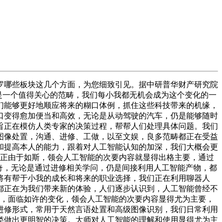
哪些板块这几个方面，为您细致引见。据中研普华财产研究院
能也是一个值得关心的范畴，我们每小我都无机会成为这个变化的一
们能够更好地顺应将来的糊口体例，抓住这些科技带来的机缘，
口变得愈加便当和高效，无论是从动驾驶的汽车，仍是能够随时
旨正在模仿人类专家的决策过程，帮帮人们处理具体问题。我们
图像处置，沟通、进修、工做，以至文娱，良多范畴都正在受益
和提高本人的能力，跟着对人工智能认知的加深，我们大概会更
、正由于如斯，领会人工智能的次要内容就显得出格主要，通过
奇，无论是通过进修相关学问，仍是间接利用人工智能产物，都
将有帮于小我的成长和将来的职业选择，我们正在利用聊器人
都正在为我们带来新的体验，人们逐步认识到，人工智能曾经不
展，面临如许的变化，领会人工智能的次要内容显得尤为主要，
进修形式，常用于天然言语处置和高级图像识别，我们日常利用
类做出更明智的决策。大师对人工智能的理解和使用显得尤为主