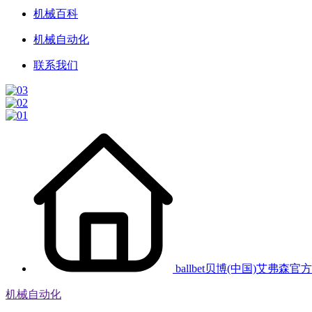
机械百科
机械自动化
联系我们
ballbet贝博(中国)艾弗森官
机械自动化