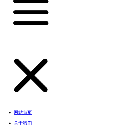
网站首页
关于我们