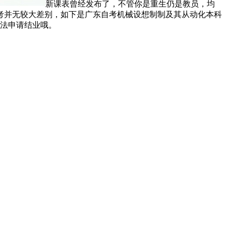
新课表曾经发布了，不管你是重生仍是教员，均
报考并无较大差别，如下是广东自考机械设想制制及其从动化本科
无法申请结业哦。