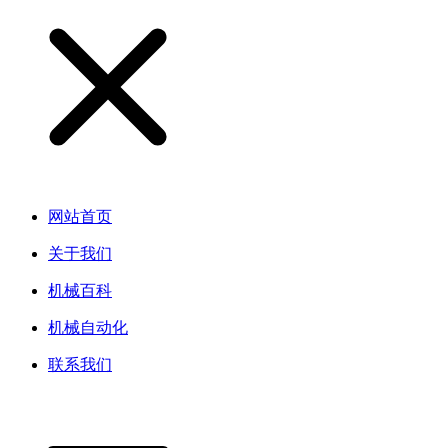
网站首页
关于我们
机械百科
机械自动化
联系我们