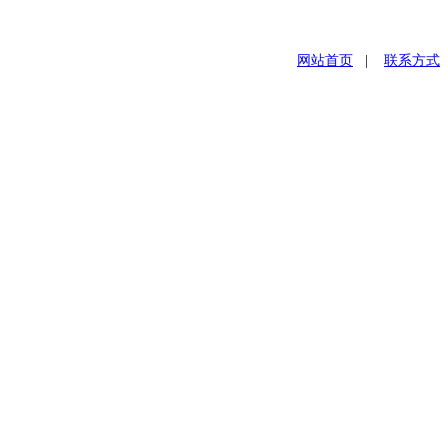
网站首页
|
联系方式