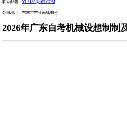
联系邮箱：
YL3180@163.COM
公司地址：吉林市吉长南线98号
2026年广东自考机械设想制制