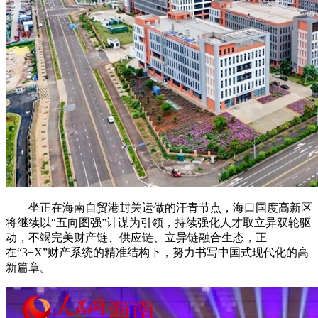
坐正在海南自贸港封关运做的汗青节点，海口国度高新区
将继续以“五向图强”计谋为引领，持续强化人才取立异双轮驱
动，不竭完美财产链、供应链、立异链融合生态，正
在“3+X”财产系统的精准结构下，努力书写中国式现代化的高
新篇章。