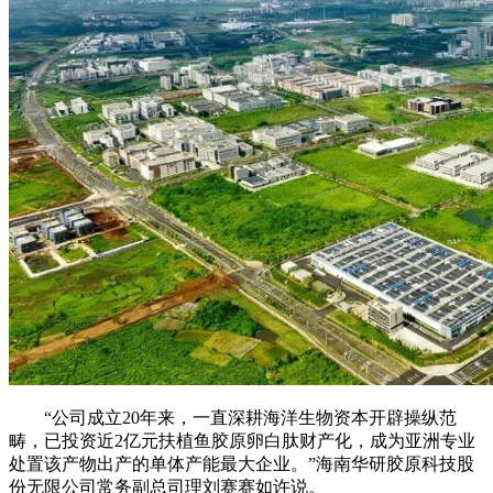
“公司成立20年来，一直深耕海洋生物资本开辟操纵范
畴，已投资近2亿元扶植鱼胶原卵白肽财产化，成为亚洲专业
处置该产物出产的单体产能最大企业。”海南华研胶原科技股
份无限公司常务副总司理刘赛赛如许说。