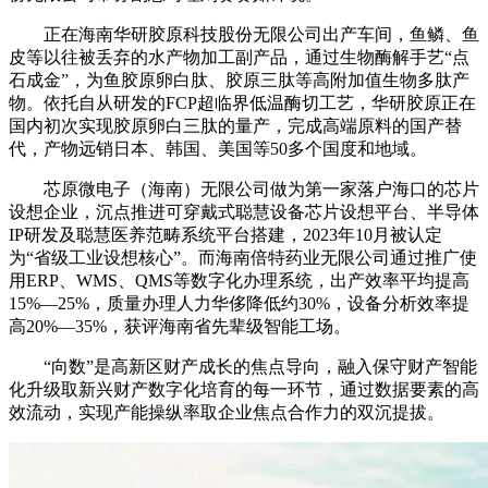
正在海南华研胶原科技股份无限公司出产车间，鱼鳞、鱼
皮等以往被丢弃的水产物加工副产品，通过生物酶解手艺“点
石成金”，为鱼胶原卵白肽、胶原三肽等高附加值生物多肽产
物。依托自从研发的FCP超临界低温酶切工艺，华研胶原正在
国内初次实现胶原卵白三肽的量产，完成高端原料的国产替
代，产物远销日本、韩国、美国等50多个国度和地域。
芯原微电子（海南）无限公司做为第一家落户海口的芯片
设想企业，沉点推进可穿戴式聪慧设备芯片设想平台、半导体
IP研发及聪慧医养范畴系统平台搭建，2023年10月被认定
为“省级工业设想核心”。而海南倍特药业无限公司通过推广使
用ERP、WMS、QMS等数字化办理系统，出产效率平均提高
15%—25%，质量办理人力华侈降低约30%，设备分析效率提
高20%—35%，获评海南省先辈级智能工场。
“向数”是高新区财产成长的焦点导向，融入保守财产智能
化升级取新兴财产数字化培育的每一环节，通过数据要素的高
效流动，实现产能操纵率取企业焦点合作力的双沉提拔。