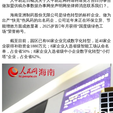
人平易近日概况关于人平易近网聘请聘请英才告白办事合
做加盟供稿办事数据办事网坐声明网坐律师消息联系我们？。
海南亚洲制药股份无限公司是绿色转型的标杆企业。做为
出产“快克”伤风药的出名药企，公司近年来正在环保立异、节
能增效方面成效显著，2025岁首年月获得“国度级绿色工
场”荣誉称号。
截至目前，园区已有60家企业完成数字化转型，近40家企
业获得补助资金1880万元；8家企业入选省级智能工场认命名
单，占全省50%；8家企业入选省级中小企业数字化转型“小灯
塔”企业，占全省62%。