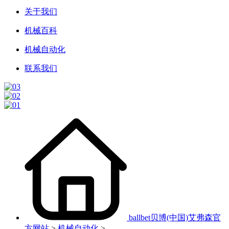
关于我们
机械百科
机械自动化
联系我们
ballbet贝博(中国)艾弗森官
方网站
>
机械自动化
>