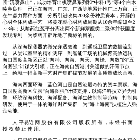
圃“沉喷鼻山”，成功培育出棋喷鼻系列和“中科1号”等4个白木
喷鼻良种，已正在海南、广东、广西等地累计推广上万亩。正
在牛鼎力育种方面，分所引进收集200余份种质资本，开辟的
心材全体构成手艺，将黄花梨心材构成周期从10余年缩短至2
～3年；从黎药红葱平分离出两个新鲜萘醌类二聚体并获国度
发现专利，为黎药开辟斥地了新标的目的。
从深海探测器的微光穿透碧波，到遥感卫星的数据流划
过；从尝试室里的精准测序，到智能工场的机械臂高效运转，
海口国度高新区正以“向种、向海、向天、向绿、向数”的“五
向图强”计谋为引领，正在海南自贸港封关运做的汗青节点
上，绘就一幅高新手艺财产集群拔节发展的高质量成长画卷。
海南四面环海，蓝色河山是自贸港最奇特的资本禀赋。海
口国度高新区立脚“向海图强”计谋支持，以海洋科技立异为引
擎，环绕深海科技、海洋配备、海洋生物制制等范畴，打制集
研发、使用于一体的海洋财产集群，为“海上海南”扶植注入强
劲动能。
人 平易近 网 股 份 有 限 公 司 版 权 所 有 ，未 经 书 面
授 权 禁 止 使 用。