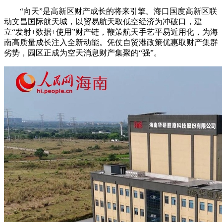
“向天”是高新区财产成长的将来引擎。海口国度高新区联
动文昌国际航天城，以贸易航天取低空经济为冲破口，建
立“发射+数据+使用”财产链，鞭策航天手艺平易近用化，为海
南高质量成长注入全新动能。凭仗自贸港政策优惠取财产集群
劣势，园区正成为空天消息财产集聚的“强”。