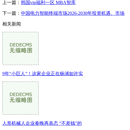
上一篇：
韩国vip福利一区 MBA智库
下一篇：
中国电力智能终端市场2026-2030年投资机遇、市场
相关新闻
9年“小巨人”！这家企业正在杨浦如许实
人形机械人企业春晚再表态 “不差钱”的