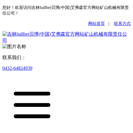
您好！欢迎访问吉林ballbet贝博(中国)艾弗森官方网站矿山机械有限责
任公司！
网站首页
|
联系方式
联系我们：
0432-64824939