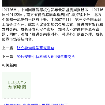
10月26日，中国国度流感核心发布最新监测周报显示，10月16
日~10月22日，南方省份流感病毒检测阳性率持续上升，北方
个体省份流感勾当略有上升。①2007年1月，第三次全国金融
工做会议召开。此次会议提出加强金融监管、推进国有银行和
农村金融、成长证券和安全市场、加强宏不雅调控等原有议
题，同时，添加了推进金融业对外、强调外汇储蓄办理、成长
债券市场等新内容。
上一篇：
让立异为科学研究提速
下一篇：
90后安徽小伙机械人创业8年港交所
相关新闻