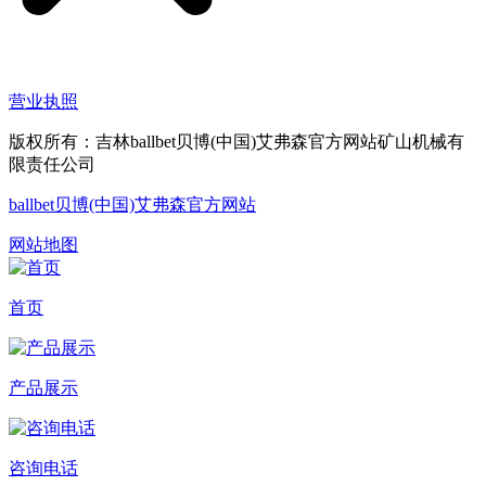
营业执照
版权所有：吉林ballbet贝博(中国)艾弗森官方网站矿山机械有
限责任公司
ballbet贝博(中国)艾弗森官方网站
网站地图
首页
产品展示
咨询电话