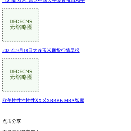
《档案为凭--留念中国人平易近抗日和平
2025年9月18日大连玉米期货行情早报
欧美性性性性性ⅩX㐅XBBBB MBA智库
点击分享