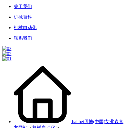
关于我们
机械百科
机械自动化
联系我们
ballbet贝博(中国)艾弗森官
方网站
>
机械自动化
>