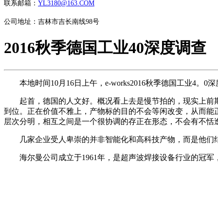
联系邮箱：
YL3180@163.COM
公司地址：吉林市吉长南线98号
2016秋季德国工业40深度调查
本地时间10月16日上午，e-works2016秋季德国工业4。0
起首，德国的人文好。概况看上去是慢节拍的，现实上前期
到位。正在价值不雅上，产物标的目的不会等闲改变，从而能
层次分明，相互之间是一个很协调的存正在形态，不会有不恬
几家企业受人卑崇的并非智能化和高科技产物，而是他们结
海尔曼公司成立于1961年，是超声波焊接设备行业的冠军