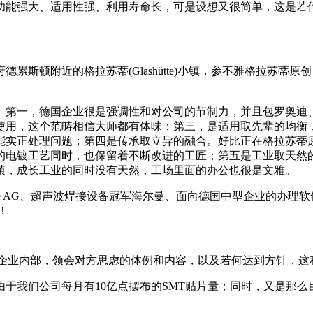
能强大、适用性强、利用寿命长，可是设想又很简单，这是若何
近的格拉苏蒂(Glashütte)小镇，参不雅格拉苏蒂原创（Glas
第一，德国企业很是强调性和对公司的节制力，并且包罗奥迪、
使用，这个范畴相信大师都有体味；第三，是适用取先辈的均衡
能实正处理问题；第四是传承取立异的融合。好比正在格拉苏蒂
的电镀工艺同时，也保留着不断改进的工匠；第五是工业取天然
镇，成长工业的同时没有天然，工场里面的办公也很是文雅。
e AG、超声波焊接设备冠军海尔曼、面向德国中型企业的办理软件
！
到企业内部，领会对方思虑的体例和内容，以及若何达到方针，
我们公司每月有10亿点摆布的SMT贴片量；同时，又是那么