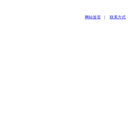
网站首页
|
联系方式