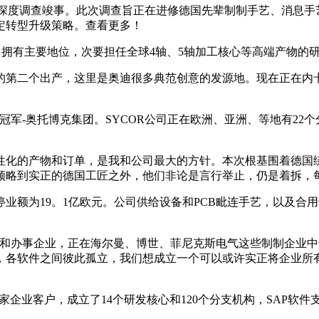
国工业4。0深度调查竣事。此次调查旨正在进修德国先辈制制手艺、消
定转型升级策略。查看更多！
球计谋中拥有主要地位，次要担任全球4轴、5轴加工核心等高端产物
二个出产，这里是奥迪很多典范创意的发源地。现在正在内卡苏姆
军-奥托博克集团。SYCOR公司正在欧洲、亚洲、等地有22个分
化的产物和订单，是我和公司最大的方针。本次根基围着德国
领略到实正的德国工匠之外，他们非论是言行举止，仍是着拆，
业额为19。1亿欧元。公司供给设备和PCB毗连手艺，以及合
r这些软件和办事企业，正在海尔曼、博世、菲尼克斯电气这些制制
，各软件之间彼此孤立，我们想成立一个可以或许实正将企业所
家企业客户，成立了14个研发核心和120个分支机构，SAP软件