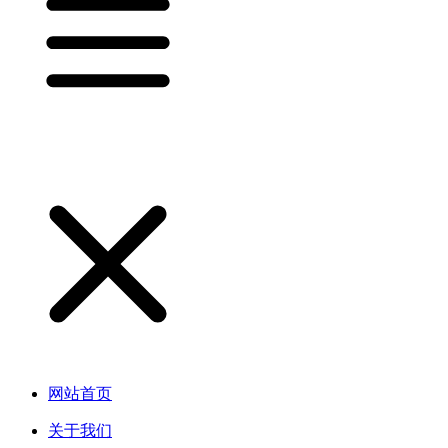
网站首页
关于我们