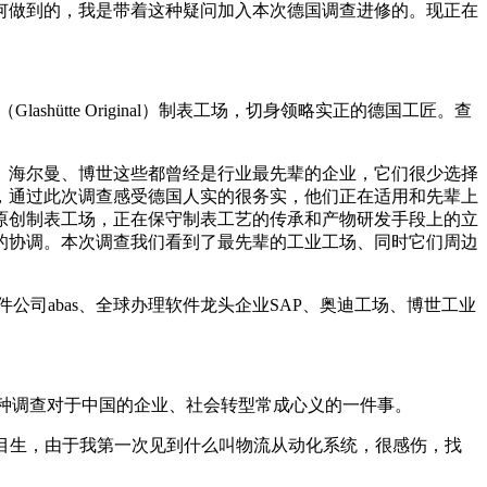
做到的，我是带着这种疑问加入本次德国调查进修的。现正在
hütte Original）制表工场，切身领略实正的德国工匠。查
海尔曼、博世这些都曾经是行业最先辈的企业，它们很少选择
，通过此次调查感受德国人实的很务实，他们正在适用和先辈上
原创制表工场，正在保守制表工艺的传承和产物研发手段上的立
的协调。本次调查我们看到了最先辈的工业工场、同时它们周边
公司abas、全球办理软件龙头企业SAP、奥迪工场、博世工业
这种调查对于中国的企业、社会转型常成心义的一件事。
目生，由于我第一次见到什么叫物流从动化系统，很感伤，找