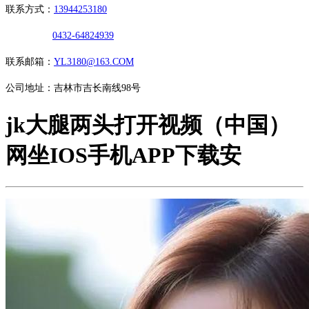
联系方式：
13944253180
0432-64824939
联系邮箱：
YL3180@163.COM
公司地址：吉林市吉长南线98号
jk大腿两头打开视频（中国）
网坐IOS手机APP下载安