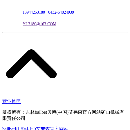
联系人：吴冰
联系电话：
13944253180
|
0432-64824939
电子邮箱：
YL3180@163.COM
营业执照
版权所有：吉林ballbet贝博(中国)艾弗森官方网站矿山机械有
限责任公司
ballbet贝博(中国)艾弗森官方网站