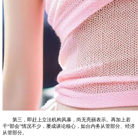
第三，即赶上立法机构风暴，尚无亮丽表示。再加上若
干“部会”情况不少，屡成谈论核心，如台内务从管部分、经济
从管部分。