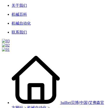
关于我们
机械百科
机械自动化
联系我们
ballbet贝博(中国)艾弗森官
方网站
>
机械自动化
>