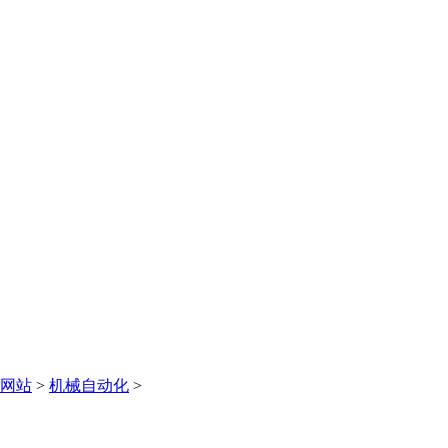
方网站
>
机械自动化
>