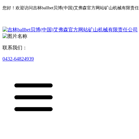
您好！欢迎访问吉林ballbet贝博(中国)艾弗森官方网站矿山机械有限责
联系我们：
0432-64824939