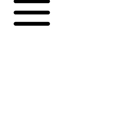
网站首页
关于我们