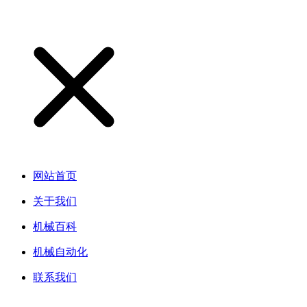
网站首页
关于我们
机械百科
机械自动化
联系我们