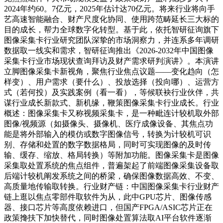
2024年约60。7亿元，2025年估计达70亿元。将来行业将向手
艺高速智能融合、财产尺度化协同、使用跨范畴延长三大标的
目的成长，帮力全球数字化转型。基于此，依托智研征询旗下
图像采集卡行业研究团队深挚的市场洞察力，并连系多年调研
数据取一线实和需求，智研征询推出《2026-2032年中国图像
采集卡行业市场现状查询拜访及财产需求研判演讲》。本演讲
立脚图像采集卡新视角，聚焦行业焦点议题——变化趋向（怎
样变）、用户需求（要什么）、投放选择（投向哪）、运营方
式（若何投）及实践案例（看一看），等候联袂行业伙伴，共
谋行业成长新款式、新机缘，鞭策图像采集卡行业成长。行业
概述：图像采集卡又称视频采集卡，是一种毗连计较机取外部
图像/视频源（如摄像头、摄像机、医疗成像设备、其焦点功
能是将外部输入的模仿或数字图像信号，转换为计较机可识
别、存储和处置的数字数据格局，同时可实现图像的及时传
输、缓存、缩放、格局转换）等附加功能。图像采集卡是图像
采集取处置系统的焦点组件，普遍架起了前端图像采集设备取
后端计较机阐发系统之间的桥梁，确保图像数据高效、不变、
高质量地传输取转换。行业财产链：中国图像采集卡行业财产
链上逛以焦点零部件取软件为从，此中GPU芯片、图像传感
器、接口芯片等高度依赖进口，但国产FPGA/ASIC芯片正在
政策搀扶下加快替代，同时图像处置算法取AI平台软件逐渐