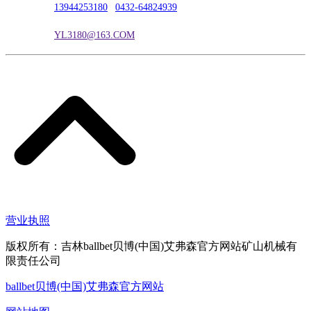
联系电话：
13944253180
|
0432-64824939
电子邮箱：
YL3180@163.COM
营业执照
版权所有：吉林ballbet贝博(中国)艾弗森官方网站矿山机械有
限责任公司
ballbet贝博(中国)艾弗森官方网站