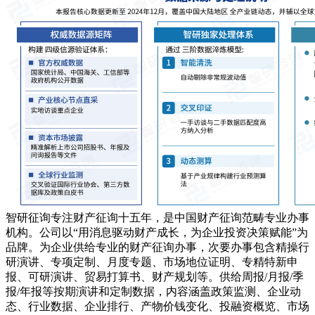
智研征询专注财产征询十五年，是中国财产征询范畴专业办事
机构。公司以“用消息驱动财产成长，为企业投资决策赋能”为
品牌。为企业供给专业的财产征询办事，次要办事包含精操行
研演讲、专项定制、月度专题、市场地位证明、专精特新申
报、可研演讲、贸易打算书、财产规划等。供给周报/月报/季
报/年报等按期演讲和定制数据，内容涵盖政策监测、企业动
态、行业数据、企业排行、产物价钱变化、投融资概览、市场