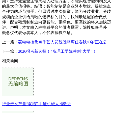
期）选择笼盖全生命周期的处理方案，才能实现智能制制投入
的最大价值报答。结语：智能制制是企业降本增效、提拔焦点
合作力的环节抓手。但愿通过本次保举，能为分歧业业、分歧
规模的企业供给清晰的选择标的目的，找到最适配的合做伙
伴，配合鞭策制制业向更智能、更绿色、更高效的将来加快迈
进。声明：本文由入驻搜狐平台的做者撰写，除搜狐账号外，
概念仅代表做者本人，不代表搜狐立场。
上一篇：
菱电电控焦点手艺人员魏胜峰离任春秋49岁正在公
下一篇：
2026报考新选择！4所理工学院冲刺“大学”！
相关新闻
行业迸发产量“双增” 中证机械人指数近