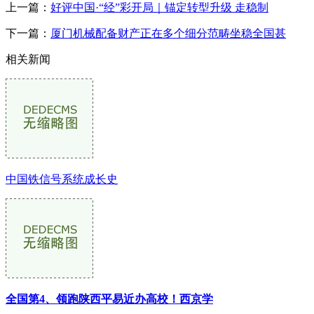
上一篇：
好评中国·“经”彩开局｜锚定转型升级 走稳制
下一篇：
厦门机械配备财产正在多个细分范畴坐稳全国甚
相关新闻
中国铁信号系统成长史
全国第4、领跑陕西平易近办高校！西京学