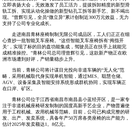
立即表扬大会，无效激发了员工活力，提拔拆卸精度的新型滑
轨工拆、实现从动化操做的新型钻孔工拆等新手艺、新不竭出
现。”曾辉引见，全员“微立异”累计创制近300万元效益，无力
支持了公司专业化成长。
走进南昌青林座椅制制无限公司成品区，工人们正正在细
心查抄一批智能叉车座椅。“这些智能叉车座椅拆有‘拇指开
关’，实现了标的目的盘功能集成，驾驶员正在扶手上就能完
成精准操控。”青林公司总司理曾辉引见，这款新产物正在欧
洲市场遭到好评，产销量稳步上升。
当前，青林公司将计谋目光投向非道车辆的“无人化”范
畴，采用机械取代身实现单机智能，通过MES、聪慧仓储、
AGV、设备采集及智能安排系统形成群机协同，实现车辆正
在口岸、矿区。
青林公司位于江西省南昌市南昌县小蓝经开区，是一家专
注于非道机械座椅研发制制的国度高新手艺企业，产物普遍使
用于工程机械、农用机械等范畴。目前，公司已构成完整的研
发、出产、发卖系统，具备年产50万席各类座椅的出产能力，
估计2025年发卖额达1。8亿元。