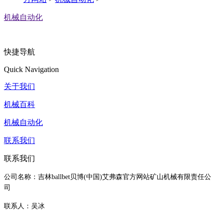
机械自动化
快捷导航
Quick Navigation
关于我们
机械百科
机械自动化
联系我们
联系我们
公司名称：吉林ballbet贝博(中国)艾弗森官方网站矿山机械有限责任公
司
联系人：吴冰