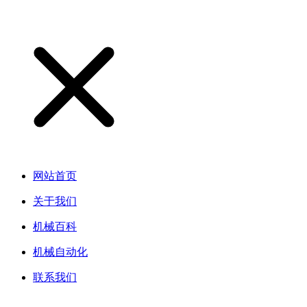
网站首页
关于我们
机械百科
机械自动化
联系我们