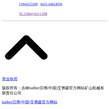
联系电话：
13944253180
|
0432-64824939
电子邮箱：
YL3180@163.COM
营业执照
版权所有：吉林ballbet贝博(中国)艾弗森官方网站矿山机械有
限责任公司
ballbet贝博(中国)艾弗森官方网站