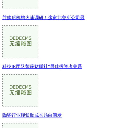
并购后机构火速调研！这家北交所公司最
科技IR团队荣获财联社“最佳投资者关系
陶瓷行业现状取成长趋向阐发