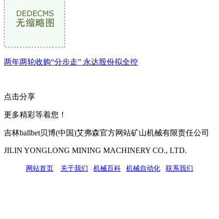
两年两轮收购“分步走” 永达股份拟全控
点击分享
更多精彩等着您！
吉林ballbet贝博(中国)艾弗森官方网站矿山机械有限责任公司
JILIN YONGLONG MINING MACHINERY CO., LTD.
网站首页
|
关于我们
|
机械百科
|
机械自动化
|
联系我们
公司地址：吉林市吉长南线98号
联系人：吴冰