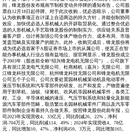
间，锋龙股份发布规画节制权变动并停牌的通知布告，公司股
票自12月18日起停牌。对于此次收购，优必选暗示，公司董事
认为收购事项正在计谋上合适两边的持久方针，并能创制协同
效应，加快优必选人形机械人的开辟取贸易化。通过整合优必
选的人形机械人手艺取锋龙股份的制制实力、供应链关系及普
遍客户群，估计将加强公司全体产物合作力、成本布局、市场
笼盖范畴及实现量产的能力。此外，收购完成后，锋龙股份将
成为优必选首家于A股证券市场上市的从属公司，使其正在智
能办事机械人行业占领有益地位。据官网显示，锋龙股份成立
于2003年（股改前全称“绍兴锋龙电机无限公司”），公司旗下
具有浙江昊龙电气无限公司、杜商精机（嘉兴）无限公司、浙
江锋龙科技无限公司、杭州锋龙科技无限公司和锋龙电机无限
公司五个子公司。公司次要处置园林机械策动机及电动零件、
液压节制系统和汽车零部件的研发、出产和发卖，产物普遍使
用于割草机、油锯、绿篱机、吹风机等园林机械零件，各类工
程、工业、半导体机械的液压、气压节制系统和轻量化及新能
源汽车零部件范畴，取浩繁出名园林机械零件厂商以及汽车零
部件制制企业有着持久合做关系。按照锋龙股份此前年报，公
司2023年实现营收4。33亿元，同比削减26。22%，净利
润-704万元，同比削减114。49%；2024年实现营收4。78亿
元，同比增加10。47%，净利润459。3万元，同比增加165。