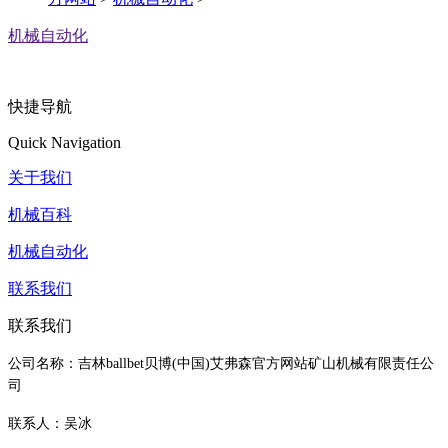
机械自动化
快捷导航
Quick Navigation
关于我们
机械百科
机械自动化
联系我们
联系我们
公司名称：吉林ballbet贝博(中国)艾弗森官方网站矿山机械有限责任公
司
联系人：吴冰