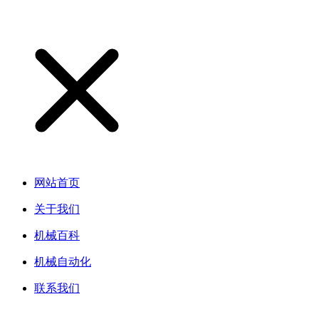
网站首页
关于我们
机械百科
机械自动化
联系我们