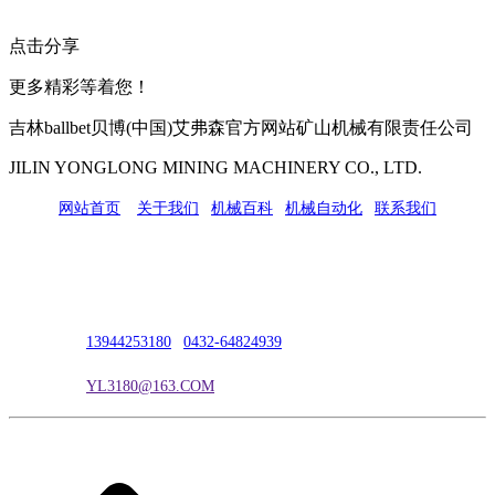
点击分享
更多精彩等着您！
吉林ballbet贝博(中国)艾弗森官方网站矿山机械有限责任公司
JILIN YONGLONG MINING MACHINERY CO., LTD.
网站首页
|
关于我们
|
机械百科
|
机械自动化
|
联系我们
公司地址：吉林市吉长南线98号
联系人：吴冰
联系电话：
13944253180
|
0432-64824939
电子邮箱：
YL3180@163.COM