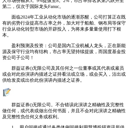
人市场份额从5。9%提拔至8。2%，市占率排名从第六跃升至
第二，仅次于国际龙头Fanuc。
面临2024年工业从动化市场的逐渐苏醒，公司打算正在既
有的劣势行业提高市占率之外，加大对于船舶、钢布局等保守
行业从动化转型市场的开辟投入，为将来多量量使用打下根
本。
盈利预测及投资：公司是国内工业机械人龙头，正在新能
源及保守行业均有结构，市占率无望持续提拔，而国度基金投
资公司子公司！
群益证券()无限公司及其任何之一位董事或其代表或雇员
或会对此份演讲内描述之证持看法或立场，或会买入，沽出或
供给发卖或出价此份演讲内描述之证券。
群益证券()无限公司。不合错误此演讲之精确性及完整性
做任何，或代表或做出任何书面，并且不会对此演讲之精确性
及完整性负任何义务或权利。
1。 用户间接或通过各类体例间接利用慧博投研资讯所供