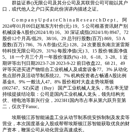
群益证券()无限公司及其分公司及其联营公司可能以其户
口，或代他人之户口买卖此份演讲内描述之证。
C o m p a n y U p d a t e C h i n a R e s e a r c h D e p t 。 阿
2024年01月09日赵旭东方针价(元) 19。5 公司根基资讯财产别
机械设备A股价(2024/1/8) 16。30 深证成指(2024/1/8) 8947。72
股价12个月高/低29。38/16。29 总刊行股数(百万) 869。53 A
股数(百万) 786。76 A市值(亿元) 128。24 次要股东南京派雷斯
特科技无限公司(29。31%) 每股净值(元) 3。15 股价/账面净值
5。18 一个月三个月一年股价涨跌(%) -10。6 -18。3 -28。1 近
期评等出刊日期2023-7-28 2023-9-22 前日收盘22。68 21。49
评等买进买进产物组合工业机械人及成套设备77。3% 从动化
焦点部件及活动节制系统22。7% 机构投资者占畅通A股比例
基金8。9% 一般法人47。8% 股价相对大盘走势埃斯顿
(002747。SZ)买进（Buy） 国产工业机械人龙头，市占率无望
持续提拔结论取：公司是国内工业机械人龙头，领先结构光
伏、锂电池等新兴行业，2023H1国内市占率从第六跃升至第
二，仅次于Fanuc。
埃斯顿江苏智能涵盖工业从动节制系统安拆制制及发卖等
营业，本次国度基金入股或帮帮埃斯顿江苏智能获取优良的财
产资本，鞭策公司从动化营业高速成长。