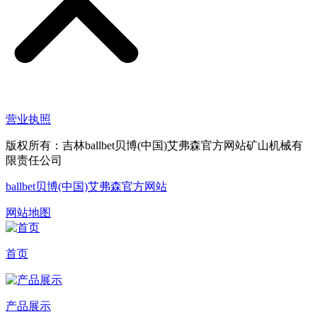
营业执照
版权所有：吉林ballbet贝博(中国)艾弗森官方网站矿山机械有
限责任公司
ballbet贝博(中国)艾弗森官方网站
网站地图
首页
产品展示