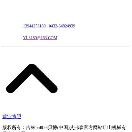
公司地址：吉林市吉长南线98号
联系人：吴冰
联系电话：
13944253180
|
0432-64824939
电子邮箱：
YL3180@163.COM
营业执照
版权所有：吉林ballbet贝博(中国)艾弗森官方网站矿山机械有