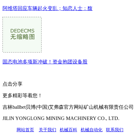
阿维塔回应车辆起火变乱；知恋人士：馥
固态电池多项新冲破！资金抱团设备股
点击分享
更多精彩等着您！
吉林ballbet贝博(中国)艾弗森官方网站矿山机械有限责任公司
JILIN YONGLONG MINING MACHINERY CO., LTD.
网站首页
|
关于我们
|
机械百科
|
机械自动化
|
联系我们