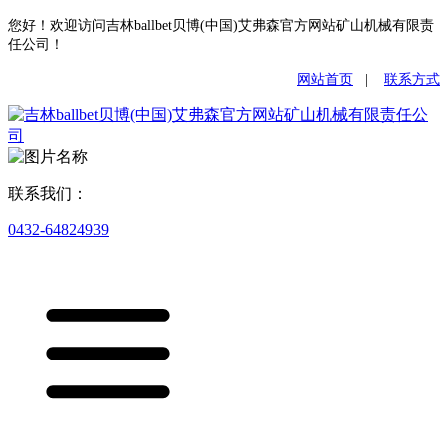
您好！欢迎访问吉林ballbet贝博(中国)艾弗森官方网站矿山机械有限责
任公司！
网站首页
|
联系方式
联系我们：
0432-64824939