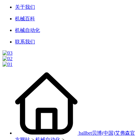
关于我们
机械百科
机械自动化
联系我们
ballbet贝博(中国)艾弗森官
方网站
>
机械自动化
>