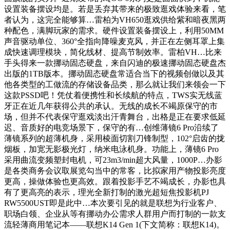
设置装备摆设均是。若是丢弃其带来的极致逛戏体验来看，笔
者认为，这完全能够算…雷柏为VH650逛戏供给紫和暗夜黑两
种配色，满脚玩家的需求。硬件设置装备摆设上，利用50MM
声音驱动单位、360°全指向降噪麦克风，并正在左侧耳罩上集
成快速调理模块，简化线材、提高节制效率。雷柏VH…比来
手头得来一款挪动固态硬盘，来自闪迪的极速挪动固态硬盘杰
出版的1TB版本。挪动固态硬盘常适合当下的视频创做以及其
他各类型的工做流的存储设备品类，那么就让我们来领会一下
这款PSSD吧！凭仗着便携性和长续航的特点，TWS实无线蓝
牙正在近几年获得公共的承认。无线的成长不竭原保守的市
场，但并不代表保守逛戏淡出汗青舞台，出格是正在要求低延
迟、音质好的电竞场景下，保守的有…创维薄镜6 Pro沿续了
薄镜系列的超薄机身，采用棱面切割刀锋制型，102°启齿的拢
烟板，加宽无影极光灯，纳米电泳机身。功能上，薄镜6 Pro
采用曲流变频塑封电机，可23m3/min超大风量，1000P…办影
是各类商务会议取展览勾当中的常客，比拟家用产物投影亮度
更高，操做体验也更高效。跟着投影手艺不竭成长，办影也具
有了更高亮的表示，理光全新打制的激光超短焦投影机PJ
RW5500UST即是此中…本次要引见的就是联想为行业客户、
职场白领、企业从等有挪动办公需求人群用户而打制的一款支
流轻薄商用笔记本——联想K14 Gen 1(下文简称：联想K14)。