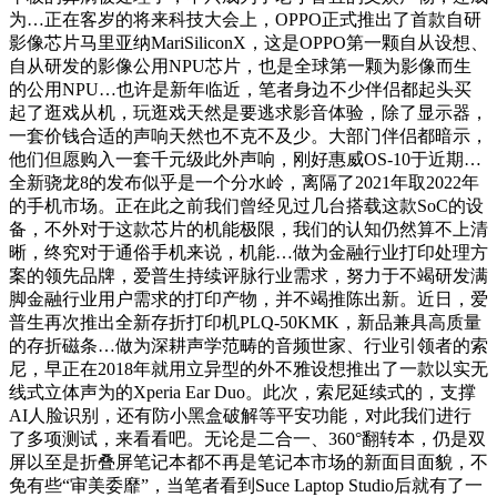
为…正在客岁的将来科技大会上，OPPO正式推出了首款自研
影像芯片马里亚纳MariSiliconX，这是OPPO第一颗自从设想、
自从研发的影像公用NPU芯片，也是全球第一颗为影像而生
的公用NPU…也许是新年临近，笔者身边不少伴侣都起头买
起了逛戏从机，玩逛戏天然是要逃求影音体验，除了显示器，
一套价钱合适的声响天然也不克不及少。大部门伴侣都暗示，
他们但愿购入一套千元级此外声响，刚好惠威OS-10于近期…
全新骁龙8的发布似乎是一个分水岭，离隔了2021年取2022年
的手机市场。正在此之前我们曾经见过几台搭载这款SoC的设
备，不外对于这款芯片的机能极限，我们的认知仍然算不上清
晰，终究对于通俗手机来说，机能…做为金融行业打印处理方
案的领先品牌，爱普生持续评脉行业需求，努力于不竭研发满
脚金融行业用户需求的打印产物，并不竭推陈出新。近日，爱
普生再次推出全新存折打印机PLQ-50KMK，新品兼具高质量
的存折磁条…做为深耕声学范畴的音频世家、行业引领者的索
尼，早正在2018年就用立异型的外不雅设想推出了一款以实无
线式立体声为的Xperia Ear Duo。此次，索尼延续式的，支撑
AI人脸识别，还有防小黑盒破解等平安功能，对此我们进行
了多项测试，来看看吧。无论是二合一、360°翻转本，仍是双
屏以至是折叠屏笔记本都不再是笔记本市场的新面目面貌，不
免有些“审美委靡”，当笔者看到Suce Laptop Studio后就有了一