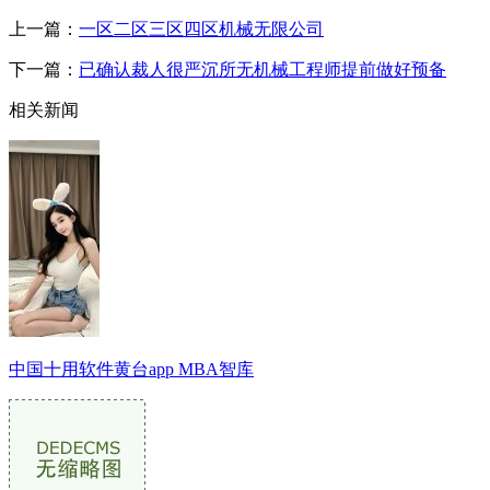
上一篇：
一区二区三区四区机械无限公司
下一篇：
已确认裁人很严沉所无机械工程师提前做好预备
相关新闻
中国十用软件黄台app MBA智库