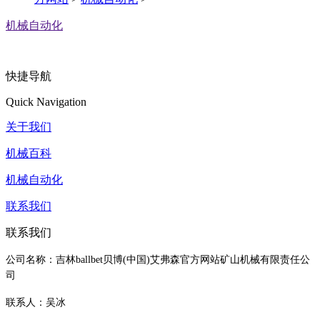
机械自动化
快捷导航
Quick Navigation
关于我们
机械百科
机械自动化
联系我们
联系我们
公司名称：吉林ballbet贝博(中国)艾弗森官方网站矿山机械有限责任公
司
联系人：吴冰