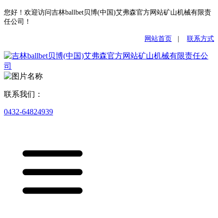
您好！欢迎访问吉林ballbet贝博(中国)艾弗森官方网站矿山机械有限责
任公司！
网站首页
|
联系方式
联系我们：
0432-64824939