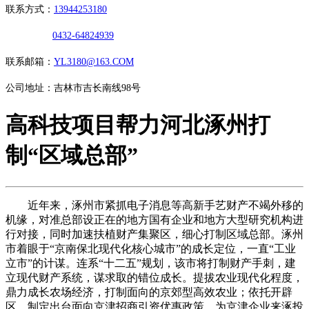
联系方式：
13944253180
0432-64824939
联系邮箱：
YL3180@163.COM
公司地址：吉林市吉长南线98号
高科技项目帮力河北涿州打
制“区域总部”
近年来，涿州市紧抓电子消息等高新手艺财产不竭外移的
机缘，对准总部设正在的地方国有企业和地方大型研究机构进
行对接，同时加速扶植财产集聚区，细心打制区域总部。涿州
市着眼于“京南保北现代化核心城市”的成长定位，一直“工业
立市”的计谋。连系“十二五”规划，该市将打制财产手刺，建
立现代财产系统，谋求取的错位成长。提拔农业现代化程度，
鼎力成长农场经济，打制面向的京郊型高效农业；依托开辟
区、制定出台面向京津招商引资优惠政策，为京津企业来涿投