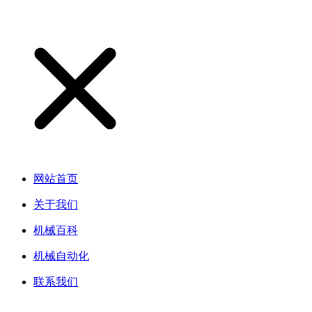
网站首页
关于我们
机械百科
机械自动化
联系我们