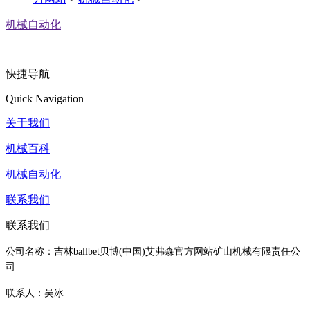
机械自动化
快捷导航
Quick Navigation
关于我们
机械百科
机械自动化
联系我们
联系我们
公司名称：吉林ballbet贝博(中国)艾弗森官方网站矿山机械有限责任公
司
联系人：吴冰