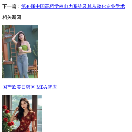
下一篇：
第40届中国高档学校电力系统及其从动化专业学术
相关新闻
国产欧美日韩区 MBA智库